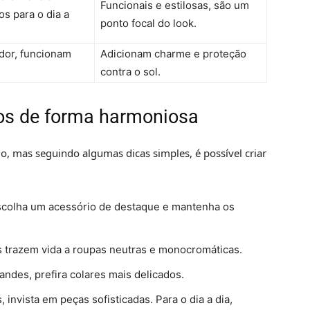
Funcionais e estilosas, são um
s para o dia a
ponto focal do look.
dor, funcionam
Adicionam charme e proteção
contra o sol.
os de forma harmoniosa
, mas seguindo algumas dicas simples, é possível criar
escolha um acessório de destaque e mantenha os
 trazem vida a roupas neutras e monocromáticas.
andes, prefira colares mais delicados.
invista em peças sofisticadas. Para o dia a dia,