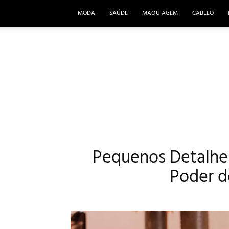
MODA
SAÚDE
MAQUIAGEM
CABELO
Pequenos Detalhe
Poder d