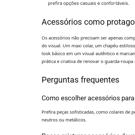
prefira opções casuais e confortáveis.
Acessórios como protago
Os acessórios não precisam ser apenas com
do visual. Um maxi colar, um chapéu estilos
look básico em um visual autêntico e marca
prática e criativa de renovar o guarda-roupa
Perguntas frequentes
Como escolher acessórios para
Prefira peças sofisticadas, como colares de p
neutros ou metálicos.