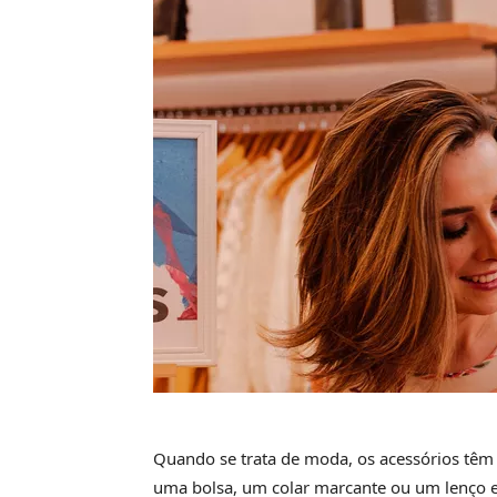
Quando se trata de moda, os acessórios têm 
uma bolsa, um colar marcante ou um lenço 