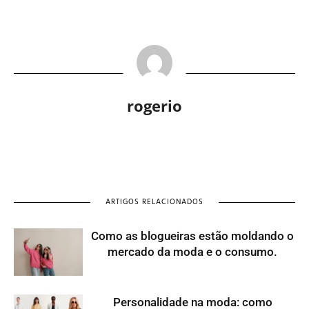
rogerio
ARTIGOS RELACIONADOS
Como as blogueiras estão moldando o
mercado da moda e o consumo.
Personalidade na moda: como