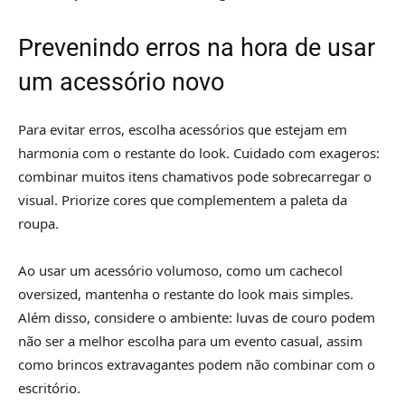
Prevenindo erros na hora de usar
um acessório novo
Para evitar erros, escolha acessórios que estejam em
harmonia com o restante do look. Cuidado com exageros:
combinar muitos itens chamativos pode sobrecarregar o
visual. Priorize cores que complementem a paleta da
roupa.
Ao usar um acessório volumoso, como um cachecol
oversized, mantenha o restante do look mais simples.
Além disso, considere o ambiente: luvas de couro podem
não ser a melhor escolha para um evento casual, assim
como brincos extravagantes podem não combinar com o
escritório.