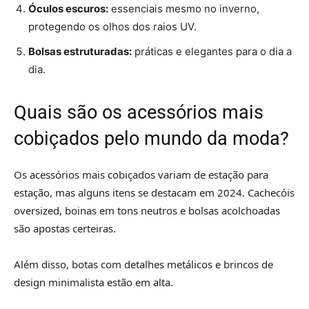
Óculos escuros:
essenciais mesmo no inverno,
protegendo os olhos dos raios UV.
Bolsas estruturadas:
práticas e elegantes para o dia a
dia.
Quais são os acessórios mais
cobiçados pelo mundo da moda?
Os acessórios mais cobiçados variam de estação para
estação, mas alguns itens se destacam em 2024. Cachecóis
oversized, boinas em tons neutros e bolsas acolchoadas
são apostas certeiras.
Além disso, botas com detalhes metálicos e brincos de
design minimalista estão em alta.