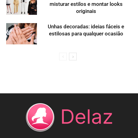
misturar estilos e montar looks
originais
Unhas decoradas: ideias fáceis e
estilosas para qualquer ocasião