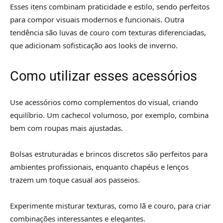
Esses itens combinam praticidade e estilo, sendo perfeitos
para compor visuais modernos e funcionais. Outra
tendência são luvas de couro com texturas diferenciadas,
que adicionam sofisticação aos looks de inverno.
Como utilizar esses acessórios
Use acessórios como complementos do visual, criando
equilíbrio. Um cachecol volumoso, por exemplo, combina
bem com roupas mais ajustadas.
Bolsas estruturadas e brincos discretos são perfeitos para
ambientes profissionais, enquanto chapéus e lenços
trazem um toque casual aos passeios.
Experimente misturar texturas, como lã e couro, para criar
combinações interessantes e elegantes.