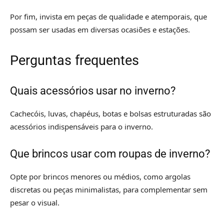
Por fim, invista em peças de qualidade e atemporais, que
possam ser usadas em diversas ocasiões e estações.
Perguntas frequentes
Quais acessórios usar no inverno?
Cachecóis, luvas, chapéus, botas e bolsas estruturadas são
acessórios indispensáveis para o inverno.
Que brincos usar com roupas de inverno?
Opte por brincos menores ou médios, como argolas
discretas ou peças minimalistas, para complementar sem
pesar o visual.