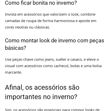
Como ficar bonita no inverno?
Invista em acessórios que valorizem o look, combine
camadas de roupa de forma harmoniosa e aposte em
cores neutras ou clássicas.
Como montar look de inverno com peças
básicas?
Use peças-chave como jeans, suéter e casaco, e eleve o
visual com acessórios como cachecol, botas e uma bolsa
marcante.
Afinal, os acessórios são
importantes no inverno?
Sim, os acessórios são essenciais para compor looks de