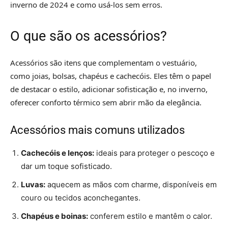
inverno de 2024 e como usá-los sem erros.
O que são os acessórios?
Acessórios são itens que complementam o vestuário,
como joias, bolsas, chapéus e cachecóis. Eles têm o papel
de destacar o estilo, adicionar sofisticação e, no inverno,
oferecer conforto térmico sem abrir mão da elegância.
Acessórios mais comuns utilizados
Cachecóis e lenços:
ideais para proteger o pescoço e
dar um toque sofisticado.
Luvas:
aquecem as mãos com charme, disponíveis em
couro ou tecidos aconchegantes.
Chapéus e boinas:
conferem estilo e mantêm o calor.