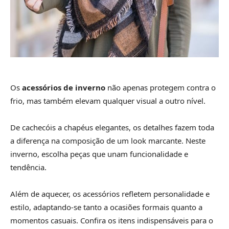
Os
acessórios de inverno
não apenas protegem contra o
frio, mas também elevam qualquer visual a outro nível.
De cachecóis a chapéus elegantes, os detalhes fazem toda
a diferença na composição de um look marcante. Neste
inverno, escolha peças que unam funcionalidade e
tendência.
Além de aquecer, os acessórios refletem personalidade e
estilo, adaptando-se tanto a ocasiões formais quanto a
momentos casuais. Confira os itens indispensáveis para o