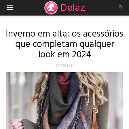
Inverno em alta: os acessórios
que completam qualquer
look em 2024
05/10/2024