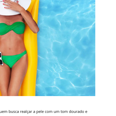
uem busca realçar a pele com um tom dourado e