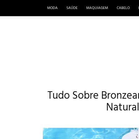
MODA
SAÚDE
MAQUIAGEM
CABELO
Tudo Sobre Bronzeam
Natural 