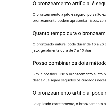
O bronzeamento artificial é seg
O bronzeamento a jato é seguro, pois não ex
bronzeamento podem apresentar riscos, com
Quanto tempo dura o bronzeament
O bronzeado natural pode durar de 10 a 20 d
jato, geralmente dura de 7 a 10 dias.
Posso combinar os dois métod
Sim, é possível. Use o bronzeamento a jato 
desde que sejam seguidos os cuidados neces
O bronzeamento artificial pode
Se aplicado corretamente, o bronzeamento a 