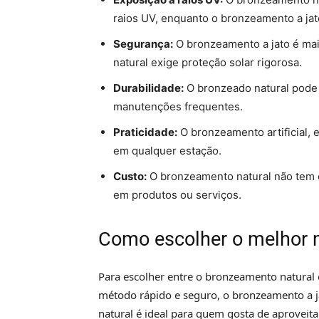
raios UV, enquanto o bronzeamento a jat
Segurança:
O bronzeamento a jato é mai
natural exige proteção solar rigorosa.
Durabilidade:
O bronzeado natural pode 
manutenções frequentes.
Praticidade:
O bronzeamento artificial, e
em qualquer estação.
Custo:
O bronzeamento natural não tem cu
em produtos ou serviços.
Como escolher o melhor
Para escolher entre o bronzeamento natural e 
método rápido e seguro, o bronzeamento a j
natural é ideal para quem gosta de aproveita