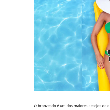
O bronzeado é um dos maiores desejos de q