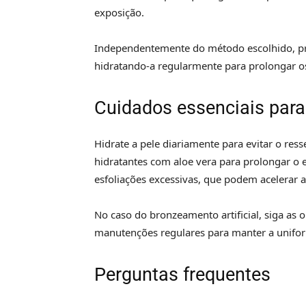
exposição.
Independentemente do método escolhido, prio
hidratando-a regularmente para prolongar o
Cuidados essenciais par
Hidrate a pele diariamente para evitar o re
hidratantes com aloe vera para prolongar o 
esfoliações excessivas, que podem acelerar 
No caso do bronzeamento artificial, siga as o
manutenções regulares para manter a unifor
Perguntas frequentes