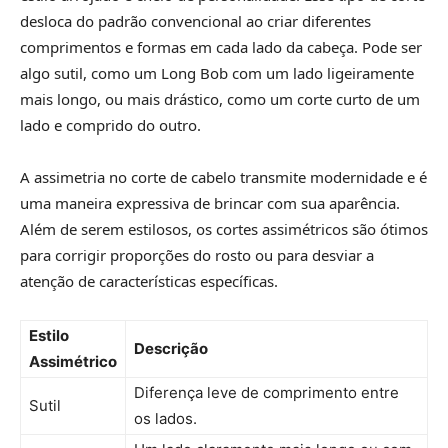
desloca do padrão convencional ao criar diferentes
comprimentos e formas em cada lado da cabeça. Pode ser
algo sutil, como um Long Bob com um lado ligeiramente
mais longo, ou mais drástico, como um corte curto de um
lado e comprido do outro.
A assimetria no corte de cabelo transmite modernidade e é
uma maneira expressiva de brincar com sua aparência.
Além de serem estilosos, os cortes assimétricos são ótimos
para corrigir proporções do rosto ou para desviar a
atenção de características específicas.
Estilo
Descrição
Assimétrico
Diferença leve de comprimento entre
Sutil
os lados.