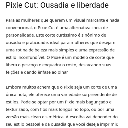
Pixie Cut: Ousadia e liberdade
Para as mulheres que querem um visual marcante e nada
convencional, o Pixie Cut é uma alternativa cheia de
personalidade. Este corte curtíssimo é sinônimo de
ousadia e praticidade, ideal para mulheres que desejam
uma rotina de beleza mais simples e uma expressão de
estilo inconfundível. O Pixie é um modelo de corte que
libera o pescoço e enquadra o rosto, destacando suas
feições e dando ênfase ao olhar.
Embora muitos achem que o Pixie seja um corte de uma
única nota, ele oferece uma variedade surpreendente de
estilos. Pode-se optar por um Pixie mais bagunçado e
texturizado, com fios mais longos no topo, ou por uma
versão mais clean e simétrica. A escolha vai depender do
seu estilo pessoal e da ousadia que você deseja imprimir.