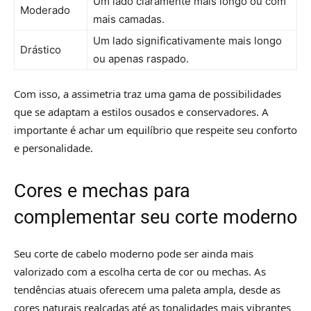
Um lado claramente mais longo ou com
Moderado
mais camadas.
Um lado significativamente mais longo
Drástico
ou apenas raspado.
Com isso, a assimetria traz uma gama de possibilidades
que se adaptam a estilos ousados e conservadores. A
importante é achar um equilíbrio que respeite seu conforto
e personalidade.
Cores e mechas para
complementar seu corte moderno
Seu corte de cabelo moderno pode ser ainda mais
valorizado com a escolha certa de cor ou mechas. As
tendências atuais oferecem uma paleta ampla, desde as
cores naturais realçadas até as tonalidades mais vibrantes