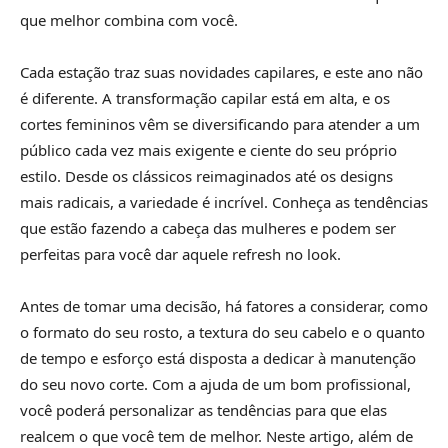
que melhor combina com você.
Cada estação traz suas novidades capilares, e este ano não
é diferente. A transformação capilar está em alta, e os
cortes femininos vêm se diversificando para atender a um
público cada vez mais exigente e ciente do seu próprio
estilo. Desde os clássicos reimaginados até os designs
mais radicais, a variedade é incrível. Conheça as tendências
que estão fazendo a cabeça das mulheres e podem ser
perfeitas para você dar aquele refresh no look.
Antes de tomar uma decisão, há fatores a considerar, como
o formato do seu rosto, a textura do seu cabelo e o quanto
de tempo e esforço está disposta a dedicar à manutenção
do seu novo corte. Com a ajuda de um bom profissional,
você poderá personalizar as tendências para que elas
realcem o que você tem de melhor. Neste artigo, além de