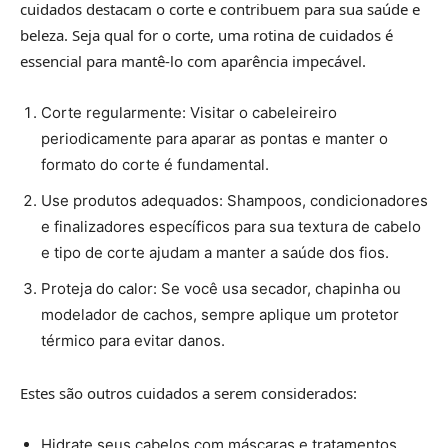
cuidados destacam o corte e contribuem para sua saúde e
beleza. Seja qual for o corte, uma rotina de cuidados é
essencial para mantê-lo com aparência impecável.
Corte regularmente: Visitar o cabeleireiro
periodicamente para aparar as pontas e manter o
formato do corte é fundamental.
Use produtos adequados: Shampoos, condicionadores
e finalizadores específicos para sua textura de cabelo
e tipo de corte ajudam a manter a saúde dos fios.
Proteja do calor: Se você usa secador, chapinha ou
modelador de cachos, sempre aplique um protetor
térmico para evitar danos.
Estes são outros cuidados a serem considerados:
Hidrate seus cabelos com máscaras e tratamentos