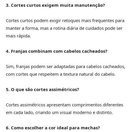
3. Cortes curtos exigem muita manutenção?
Cortes curtos podem exigir retoques mais frequentes para
manter a forma, mas a rotina diária de cuidados pode ser
mais rápida.
4. Franjas combinam com cabelos cacheados?
Sim, franjas podem ser adaptadas para cabelos cacheados,
com cortes que respeitem a textura natural do cabelo.
5. O que são cortes assimétricos?
Cortes assimétricos apresentam comprimentos diferentes
em cada lado, criando um visual moderno e distinto.
6. Como escolher a cor ideal para mechas?