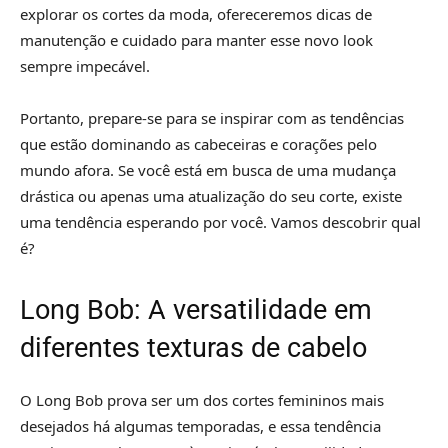
explorar os cortes da moda, ofereceremos dicas de
manutenção e cuidado para manter esse novo look
sempre impecável.
Portanto, prepare-se para se inspirar com as tendências
que estão dominando as cabeceiras e corações pelo
mundo afora. Se você está em busca de uma mudança
drástica ou apenas uma atualização do seu corte, existe
uma tendência esperando por você. Vamos descobrir qual
é?
Long Bob: A versatilidade em
diferentes texturas de cabelo
O Long Bob prova ser um dos cortes femininos mais
desejados há algumas temporadas, e essa tendência