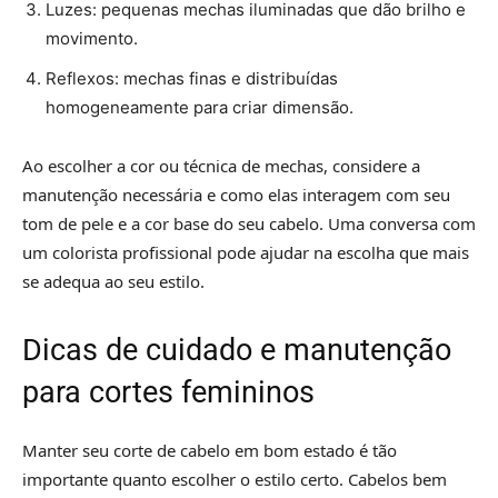
Luzes: pequenas mechas iluminadas que dão brilho e
movimento.
Reflexos: mechas finas e distribuídas
homogeneamente para criar dimensão.
Ao escolher a cor ou técnica de mechas, considere a
manutenção necessária e como elas interagem com seu
tom de pele e a cor base do seu cabelo. Uma conversa com
um colorista profissional pode ajudar na escolha que mais
se adequa ao seu estilo.
Dicas de cuidado e manutenção
para cortes femininos
Manter seu corte de cabelo em bom estado é tão
importante quanto escolher o estilo certo. Cabelos bem