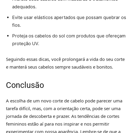
adequados.
Evite usar elásticos apertados que possam quebrar os
fios.
Proteja os cabelos do sol com produtos que ofereçam
proteção UV.
Seguindo essas dicas, você prolongará a vida do seu corte
e manterá seus cabelos sempre saudáveis e bonitos.
Conclusão
A escolha de um novo corte de cabelo pode parecer uma
tarefa difícil, mas, com a orientação certa, pode ser uma
jornada de descoberta e prazer. As tendências de cortes
femininos estão aí para nos inspirar e nos permitir
experimentar com nossa aparência. Lembre-se de que a