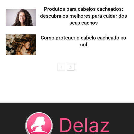
Produtos para cabelos cacheados:
descubra os melhores para cuidar dos
seus cachos
Como proteger o cabelo cacheado no
sol