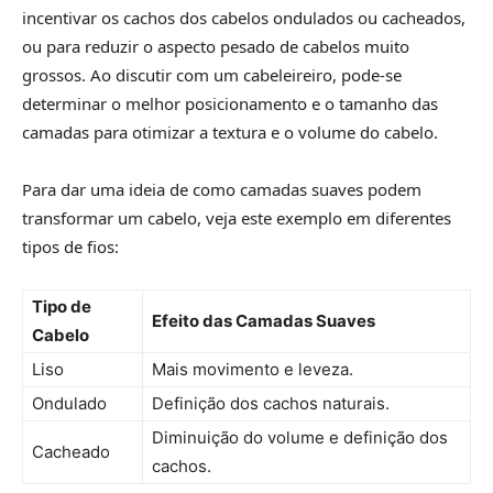
incentivar os cachos dos cabelos ondulados ou cacheados,
ou para reduzir o aspecto pesado de cabelos muito
grossos. Ao discutir com um cabeleireiro, pode-se
determinar o melhor posicionamento e o tamanho das
camadas para otimizar a textura e o volume do cabelo.
Para dar uma ideia de como camadas suaves podem
transformar um cabelo, veja este exemplo em diferentes
tipos de fios:
Tipo de
Efeito das Camadas Suaves
Cabelo
Liso
Mais movimento e leveza.
Ondulado
Definição dos cachos naturais.
Diminuição do volume e definição dos
Cacheado
cachos.