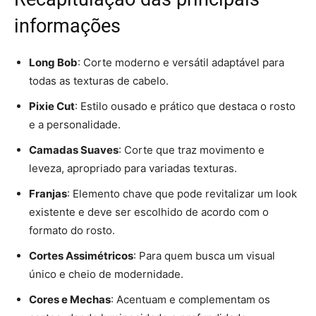
informações
Long Bob
: Corte moderno e versátil adaptável para
todas as texturas de cabelo.
Pixie Cut
: Estilo ousado e prático que destaca o rosto
e a personalidade.
Camadas Suaves
: Corte que traz movimento e
leveza, apropriado para variadas texturas.
Franjas
: Elemento chave que pode revitalizar um look
existente e deve ser escolhido de acordo com o
formato do rosto.
Cortes Assimétricos
: Para quem busca um visual
único e cheio de modernidade.
Cores e Mechas
: Acentuam e complementam os