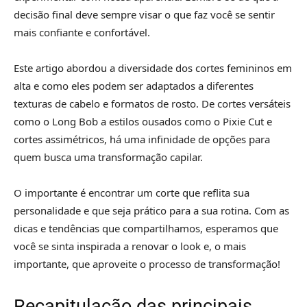
decisão final deve sempre visar o que faz você se sentir
mais confiante e confortável.
Este artigo abordou a diversidade dos cortes femininos em
alta e como eles podem ser adaptados a diferentes
texturas de cabelo e formatos de rosto. De cortes versáteis
como o Long Bob a estilos ousados como o Pixie Cut e
cortes assimétricos, há uma infinidade de opções para
quem busca uma transformação capilar.
O importante é encontrar um corte que reflita sua
personalidade e que seja prático para a sua rotina. Com as
dicas e tendências que compartilhamos, esperamos que
você se sinta inspirada a renovar o look e, o mais
importante, que aproveite o processo de transformação!
Recapitulação das principais