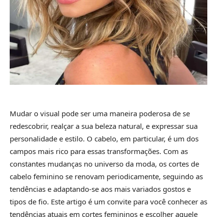
Mudar o visual pode ser uma maneira poderosa de se
redescobrir, realçar a sua beleza natural, e expressar sua
personalidade e estilo. O cabelo, em particular, é um dos
campos mais rico para essas transformações. Com as
constantes mudanças no universo da moda, os cortes de
cabelo feminino se renovam periodicamente, seguindo as
tendências e adaptando-se aos mais variados gostos e
tipos de fio. Este artigo é um convite para você conhecer as
tendências atuais em cortes femininos e escolher aquele