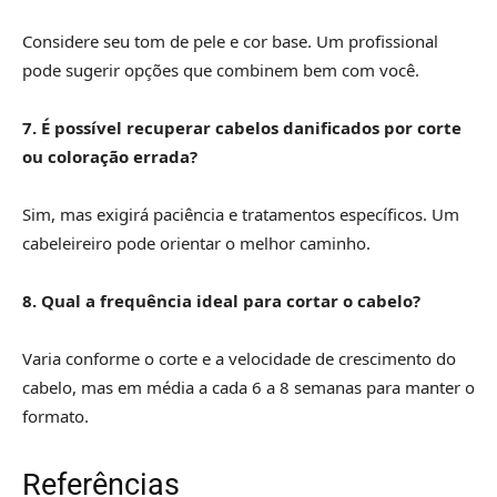
Considere seu tom de pele e cor base. Um profissional
pode sugerir opções que combinem bem com você.
7. É possível recuperar cabelos danificados por corte
ou coloração errada?
Sim, mas exigirá paciência e tratamentos específicos. Um
cabeleireiro pode orientar o melhor caminho.
8. Qual a frequência ideal para cortar o cabelo?
Varia conforme o corte e a velocidade de crescimento do
cabelo, mas em média a cada 6 a 8 semanas para manter o
formato.
Referências