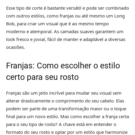
Esse tipo de corte é bastante versátil e pode ser combinado
com outros estilos, como franjas ou até mesmo um Long
Bob, para criar um visual que é ao mesmo tempo
moderno e atemporal. As camadas suaves garantem um
look fresco e jovial, fácil de manter e adaptável a diversas
ocasiões.
Franjas: Como escolher o estilo
certo para seu rosto
Franjas são um jeito incrível para mudar seu visual sem
alterar drasticamente o comprimento do seu cabelo. Elas
podem ser parte de uma transformação maior ou o toque
final para um novo estilo. Mas como escolher a franja certa
para o seu tipo de rosto? A chave está em entender o
formato do seu rosto e optar por um estilo que harmonize