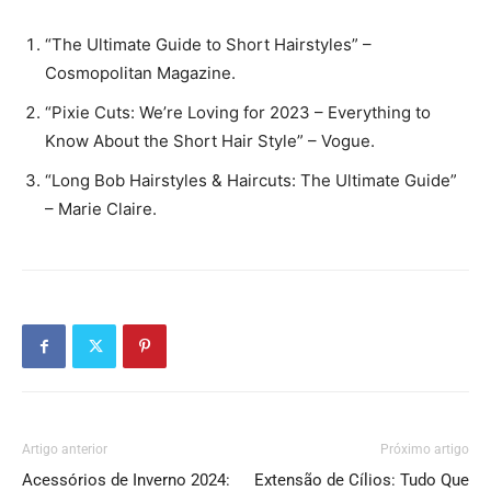
“The Ultimate Guide to Short Hairstyles” –
Cosmopolitan Magazine.
“Pixie Cuts: We’re Loving for 2023 – Everything to
Know About the Short Hair Style” – Vogue.
“Long Bob Hairstyles & Haircuts: The Ultimate Guide”
– Marie Claire.
Artigo anterior
Próximo artigo
Acessórios de Inverno 2024:
Extensão de Cílios: Tudo Que