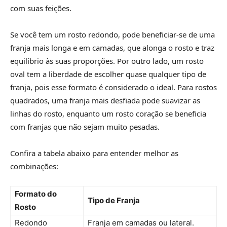
com suas feições.
Se você tem um rosto redondo, pode beneficiar-se de uma
franja mais longa e em camadas, que alonga o rosto e traz
equilíbrio às suas proporções. Por outro lado, um rosto
oval tem a liberdade de escolher quase qualquer tipo de
franja, pois esse formato é considerado o ideal. Para rostos
quadrados, uma franja mais desfiada pode suavizar as
linhas do rosto, enquanto um rosto coração se beneficia
com franjas que não sejam muito pesadas.
Confira a tabela abaixo para entender melhor as
combinações:
Formato do
Tipo de Franja
Rosto
Redondo
Franja em camadas ou lateral.