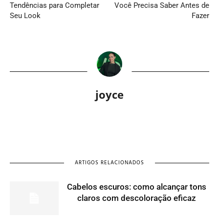
Tendências para Completar
Você Precisa Saber Antes de
Seu Look
Fazer
joyce
ARTIGOS RELACIONADOS
Cabelos escuros: como alcançar tons
claros com descoloração eficaz