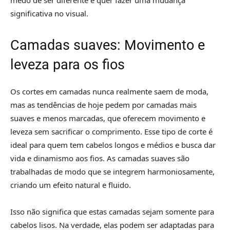
medo de ser diferente e quer fazer uma mudança
significativa no visual.
Camadas suaves: Movimento e
leveza para os fios
Os cortes em camadas nunca realmente saem de moda,
mas as tendências de hoje pedem por camadas mais
suaves e menos marcadas, que oferecem movimento e
leveza sem sacrificar o comprimento. Esse tipo de corte é
ideal para quem tem cabelos longos e médios e busca dar
vida e dinamismo aos fios. As camadas suaves são
trabalhadas de modo que se integrem harmoniosamente,
criando um efeito natural e fluido.
Isso não significa que estas camadas sejam somente para
cabelos lisos. Na verdade, elas podem ser adaptadas para