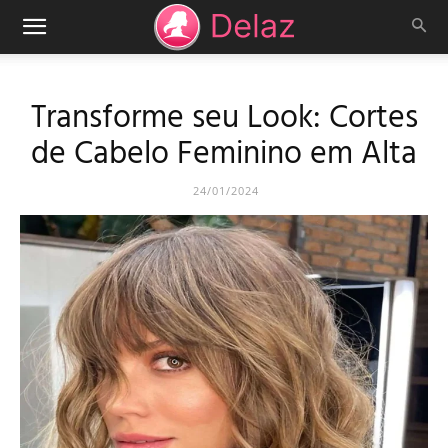
Transforme seu Look: Cortes
de Cabelo Feminino em Alta
24/01/2024