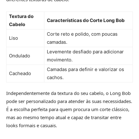
Textura do
Características do Corte Long Bob
Cabelo
Corte reto e polido, com poucas
Liso
camadas.
Levemente desfiado para adicionar
Ondulado
movimento.
Camadas para definir e valorizar os
Cacheado
cachos.
Independentemente da textura do seu cabelo, o Long Bob
pode ser personalizado para atender às suas necessidades.
É a escolha perfeita para quem procura um corte clássico,
mas ao mesmo tempo atual e capaz de transitar entre
looks formais e casuais.