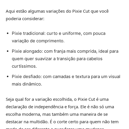
Aqui estão algumas variações do Pixie Cut que você
poderia considerar:
Pixie tradicional: curto e uniforme, com pouca
variação de comprimento.
Pixie alongado: com franja mais comprida, ideal para
quem quer suavizar a transição para cabelos
curtíssimos.
Pixie desfiado: com camadas e textura para um visual
mais dinâmico.
Seja qual for a variação escolhida, o Pixie Cut é uma
declaração de independência e força. Ele é não só uma
escolha moderna, mas também uma maneira de se
destacar na multidão. É o corte certo para quem não tem