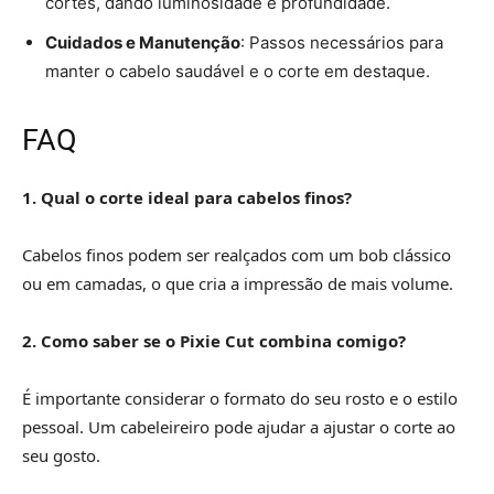
cortes, dando luminosidade e profundidade.
Cuidados e Manutenção
: Passos necessários para
manter o cabelo saudável e o corte em destaque.
FAQ
1. Qual o corte ideal para cabelos finos?
Cabelos finos podem ser realçados com um bob clássico
ou em camadas, o que cria a impressão de mais volume.
2. Como saber se o Pixie Cut combina comigo?
É importante considerar o formato do seu rosto e o estilo
pessoal. Um cabeleireiro pode ajudar a ajustar o corte ao
seu gosto.