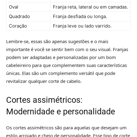
Oval
Franja reta, lateral ou em camadas.
Quadrado
Franja desfiada ou longa.
Coração
Franja leve ou lado varrido.
Lembre-se, essas são apenas sugestões e o mais
importante é você se sentir bem com o seu visual. Franjas
podem ser adaptadas e personalizadas por um bom
cabeleireiro para que complementem suas características
únicas. Elas são um complemento versátil que pode
revitalizar qualquer corte de cabelo.
Cortes assimétricos:
Modernidade e personalidade
Os cortes assimétricos são para aquelas que desejam um
estilo arrojado e cheio de personalidade. Esse tipo de corte