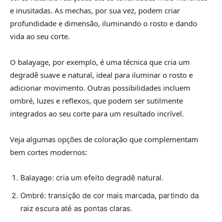
e inusitadas. As mechas, por sua vez, podem criar
profundidade e dimensão, iluminando o rosto e dando
vida ao seu corte.
O balayage, por exemplo, é uma técnica que cria um
degradê suave e natural, ideal para iluminar o rosto e
adicionar movimento. Outras possibilidades incluem
ombré, luzes e reflexos, que podem ser sutilmente
integrados ao seu corte para um resultado incrível.
Veja algumas opções de coloração que complementam
bem cortes modernos:
Balayage: cria um efeito degradê natural.
Ombré: transição de cor mais marcada, partindo da
raiz escura até as pontas claras.