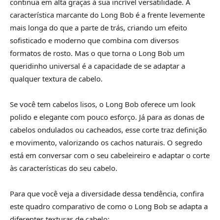
continua em alta graças à sua incrível versatilidade. A
característica marcante do Long Bob é a frente levemente
mais longa do que a parte de trás, criando um efeito
sofisticado e moderno que combina com diversos
formatos de rosto. Mas o que torna o Long Bob um
queridinho universal é a capacidade de se adaptar a
qualquer textura de cabelo.
Se você tem cabelos lisos, o Long Bob oferece um look
polido e elegante com pouco esforço. Já para as donas de
cabelos ondulados ou cacheados, esse corte traz definição
e movimento, valorizando os cachos naturais. O segredo
está em conversar com o seu cabeleireiro e adaptar o corte
às características do seu cabelo.
Para que você veja a diversidade dessa tendência, confira
este quadro comparativo de como o Long Bob se adapta a
diferentes texturas de cabelo: