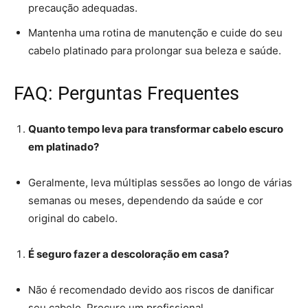
precaução adequadas.
Mantenha uma rotina de manutenção e cuide do seu
cabelo platinado para prolongar sua beleza e saúde.
FAQ: Perguntas Frequentes
Quanto tempo leva para transformar cabelo escuro
em platinado?
Geralmente, leva múltiplas sessões ao longo de várias
semanas ou meses, dependendo da saúde e cor
original do cabelo.
É seguro fazer a descoloração em casa?
Não é recomendado devido aos riscos de danificar
seu cabelo. Procure um profissional.