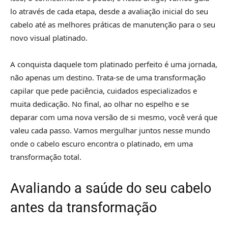
lo através de cada etapa, desde a avaliação inicial do seu
cabelo até as melhores práticas de manutenção para o seu
novo visual platinado.
A conquista daquele tom platinado perfeito é uma jornada,
não apenas um destino. Trata-se de uma transformação
capilar que pede paciência, cuidados especializados e
muita dedicação. No final, ao olhar no espelho e se
deparar com uma nova versão de si mesmo, você verá que
valeu cada passo. Vamos mergulhar juntos nesse mundo
onde o cabelo escuro encontra o platinado, em uma
transformação total.
Avaliando a saúde do seu cabelo
antes da transformação