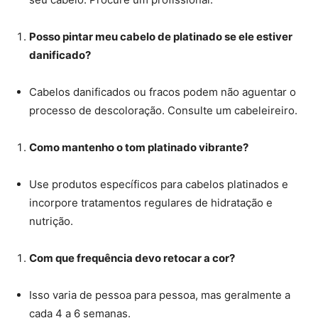
Posso pintar meu cabelo de platinado se ele estiver
danificado?
Cabelos danificados ou fracos podem não aguentar o
processo de descoloração. Consulte um cabeleireiro.
Como mantenho o tom platinado vibrante?
Use produtos específicos para cabelos platinados e
incorpore tratamentos regulares de hidratação e
nutrição.
Com que frequência devo retocar a cor?
Isso varia de pessoa para pessoa, mas geralmente a
cada 4 a 6 semanas.