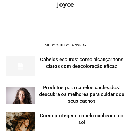
joyce
ARTIGOS RELACIONADOS
Cabelos escuros: como alcançar tons
claros com descoloração eficaz
Produtos para cabelos cacheados:
descubra os melhores para cuidar dos
seus cachos
Como proteger o cabelo cacheado no
sol