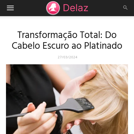
Transformação Total: Do
Cabelo Escuro ao Platinado
27/03/2024