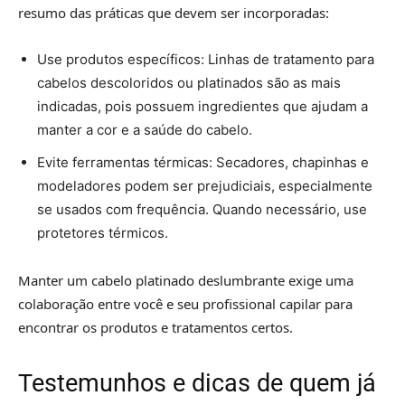
resumo das práticas que devem ser incorporadas:
Use produtos específicos: Linhas de tratamento para
cabelos descoloridos ou platinados são as mais
indicadas, pois possuem ingredientes que ajudam a
manter a cor e a saúde do cabelo.
Evite ferramentas térmicas: Secadores, chapinhas e
modeladores podem ser prejudiciais, especialmente
se usados com frequência. Quando necessário, use
protetores térmicos.
Manter um cabelo platinado deslumbrante exige uma
colaboração entre você e seu profissional capilar para
encontrar os produtos e tratamentos certos.
Testemunhos e dicas de quem já