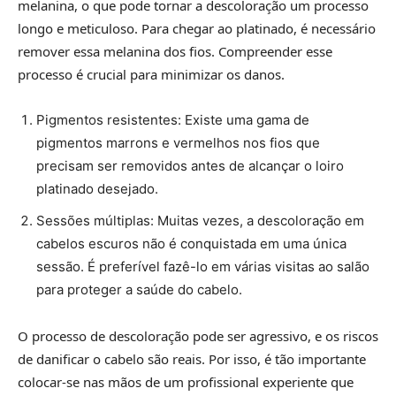
melanina, o que pode tornar a descoloração um processo
longo e meticuloso. Para chegar ao platinado, é necessário
remover essa melanina dos fios. Compreender esse
processo é crucial para minimizar os danos.
Pigmentos resistentes: Existe uma gama de
pigmentos marrons e vermelhos nos fios que
precisam ser removidos antes de alcançar o loiro
platinado desejado.
Sessões múltiplas: Muitas vezes, a descoloração em
cabelos escuros não é conquistada em uma única
sessão. É preferível fazê-lo em várias visitas ao salão
para proteger a saúde do cabelo.
O processo de descoloração pode ser agressivo, e os riscos
de danificar o cabelo são reais. Por isso, é tão importante
colocar-se nas mãos de um profissional experiente que