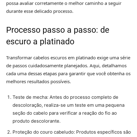
possa avaliar corretamente o melhor caminho a seguir
durante esse delicado processo.
Processo passo a passo: de
escuro a platinado
Transformar cabelos escuros em platinado exige uma série
de passos cuidadosamente planejados. Aqui, detalhamos
cada uma dessas etapas para garantir que você obtenha os
melhores resultados possíveis.
Teste de mecha: Antes do processo completo de
descoloração, realiza-se um teste em uma pequena
seção do cabelo para verificar a reação do fio ao
produto descolorante.
Proteção do couro cabeludo: Produtos específicos são