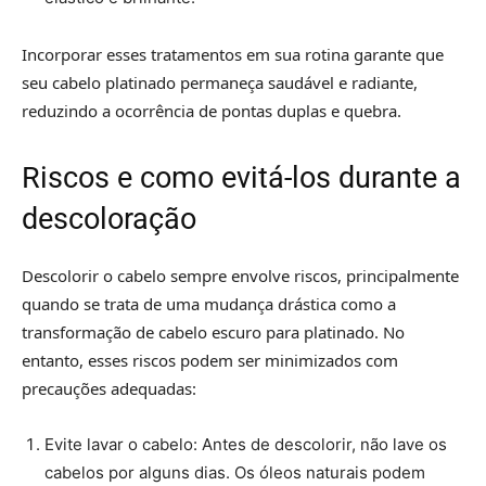
Incorporar esses tratamentos em sua rotina garante que
seu cabelo platinado permaneça saudável e radiante,
reduzindo a ocorrência de pontas duplas e quebra.
Riscos e como evitá-los durante a
descoloração
Descolorir o cabelo sempre envolve riscos, principalmente
quando se trata de uma mudança drástica como a
transformação de cabelo escuro para platinado. No
entanto, esses riscos podem ser minimizados com
precauções adequadas:
Evite lavar o cabelo: Antes de descolorir, não lave os
cabelos por alguns dias. Os óleos naturais podem