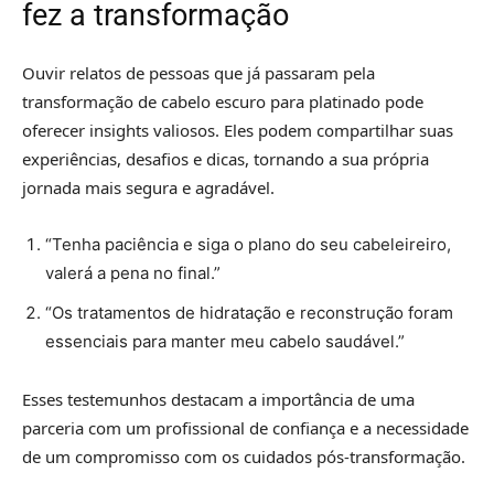
fez a transformação
Ouvir relatos de pessoas que já passaram pela
transformação de cabelo escuro para platinado pode
oferecer insights valiosos. Eles podem compartilhar suas
experiências, desafios e dicas, tornando a sua própria
jornada mais segura e agradável.
“Tenha paciência e siga o plano do seu cabeleireiro,
valerá a pena no final.”
“Os tratamentos de hidratação e reconstrução foram
essenciais para manter meu cabelo saudável.”
Esses testemunhos destacam a importância de uma
parceria com um profissional de confiança e a necessidade
de um compromisso com os cuidados pós-transformação.