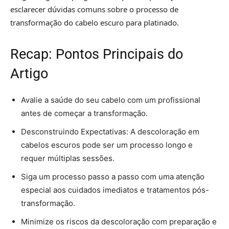
esclarecer dúvidas comuns sobre o processo de
transformação do cabelo escuro para platinado.
Recap: Pontos Principais do
Artigo
Avalie a saúde do seu cabelo com um profissional
antes de começar a transformação.
Desconstruindo Expectativas: A descoloração em
cabelos escuros pode ser um processo longo e
requer múltiplas sessões.
Siga um processo passo a passo com uma atenção
especial aos cuidados imediatos e tratamentos pós-
transformação.
Minimize os riscos da descoloração com preparação e