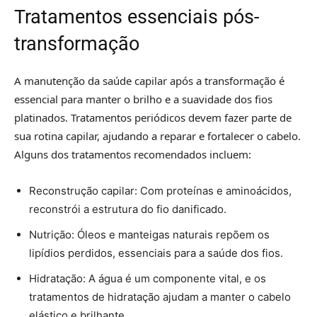
Tratamentos essenciais pós-
transformação
A manutenção da saúde capilar após a transformação é
essencial para manter o brilho e a suavidade dos fios
platinados. Tratamentos periódicos devem fazer parte de
sua rotina capilar, ajudando a reparar e fortalecer o cabelo.
Alguns dos tratamentos recomendados incluem:
Reconstrução capilar: Com proteínas e aminoácidos,
reconstrói a estrutura do fio danificado.
Nutrição: Óleos e manteigas naturais repõem os
lipídios perdidos, essenciais para a saúde dos fios.
Hidratação: A água é um componente vital, e os
tratamentos de hidratação ajudam a manter o cabelo
elástico e brilhante.