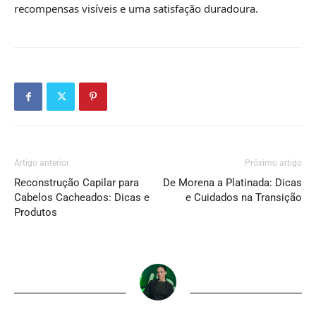
recompensas visíveis e uma satisfação duradoura.
Artigo anterior
Próximo artigo
Reconstrução Capilar para
De Morena a Platinada: Dicas
Cabelos Cacheados: Dicas e
e Cuidados na Transição
Produtos