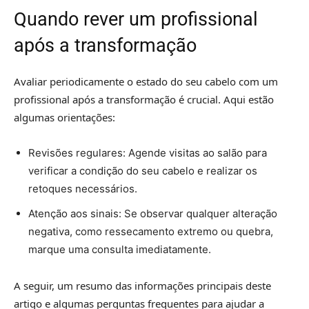
Quando rever um profissional
após a transformação
Avaliar periodicamente o estado do seu cabelo com um
profissional após a transformação é crucial. Aqui estão
algumas orientações:
Revisões regulares: Agende visitas ao salão para
verificar a condição do seu cabelo e realizar os
retoques necessários.
Atenção aos sinais: Se observar qualquer alteração
negativa, como ressecamento extremo ou quebra,
marque uma consulta imediatamente.
A seguir, um resumo das informações principais deste
artigo e algumas perguntas frequentes para ajudar a