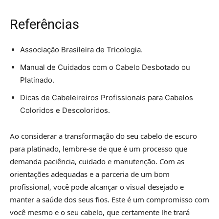
Referências
Associação Brasileira de Tricologia.
Manual de Cuidados com o Cabelo Desbotado ou
Platinado.
Dicas de Cabeleireiros Profissionais para Cabelos
Coloridos e Descoloridos.
Ao considerar a transformação do seu cabelo de escuro
para platinado, lembre-se de que é um processo que
demanda paciência, cuidado e manutenção. Com as
orientações adequadas e a parceria de um bom
profissional, você pode alcançar o visual desejado e
manter a saúde dos seus fios. Este é um compromisso com
você mesmo e o seu cabelo, que certamente lhe trará