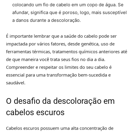
colocando um fio de cabelo em um copo de água. Se
afundar, significa que é poroso, logo, mais susceptível
a danos durante a descoloração.
É importante lembrar que a saúde do cabelo pode ser
impactada por vários fatores, desde genética, uso de
ferramentas térmicas, tratamentos químicos anteriores até
de que maneira você trata seus fios no dia a dia.
Compreender e respeitar os limites do seu cabelo é
essencial para uma transformação bem-sucedida e
saudável.
O desafio da descoloração em
cabelos escuros
Cabelos escuros possuem uma alta concentração de