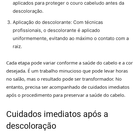
aplicados para proteger o couro cabeludo antes da
descoloração.
Aplicação do descolorante: Com técnicas
profissionais, o descolorante é aplicado
uniformemente, evitando ao máximo o contato com a
raiz.
Cada etapa pode variar conforme a saúde do cabelo e a cor
desejada. É um trabalho minucioso que pode levar horas
no salão, mas o resultado pode ser transformador. No
entanto, precisa ser acompanhado de cuidados imediatos
após o procedimento para preservar a saúde do cabelo.
Cuidados imediatos após a
descoloração