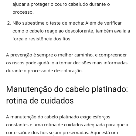
ajudar a proteger o couro cabeludo durante o
processo.
Não subestime o teste de mecha: Além de verificar
como o cabelo reage ao descolorante, também avalia a
força e resistência dos fios.
A prevenção é sempre o melhor caminho, e compreender
os riscos pode ajudá-lo a tomar decisões mais informadas
durante o processo de descoloração.
Manutenção do cabelo platinado:
rotina de cuidados
A manutenção do cabelo platinado exige esforços
constantes e uma rotina de cuidados adequada para que a
cor e saúde dos fios sejam preservadas. Aqui está um