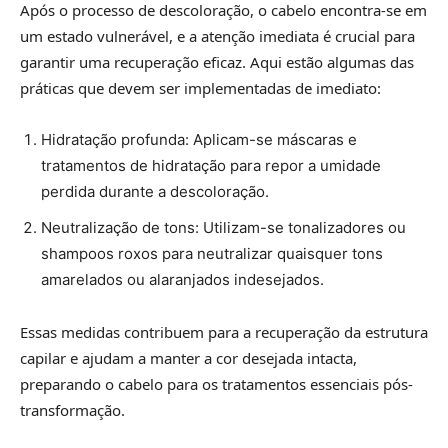
Após o processo de descoloração, o cabelo encontra-se em
um estado vulnerável, e a atenção imediata é crucial para
garantir uma recuperação eficaz. Aqui estão algumas das
práticas que devem ser implementadas de imediato:
Hidratação profunda: Aplicam-se máscaras e
tratamentos de hidratação para repor a umidade
perdida durante a descoloração.
Neutralização de tons: Utilizam-se tonalizadores ou
shampoos roxos para neutralizar quaisquer tons
amarelados ou alaranjados indesejados.
Essas medidas contribuem para a recuperação da estrutura
capilar e ajudam a manter a cor desejada intacta,
preparando o cabelo para os tratamentos essenciais pós-
transformação.