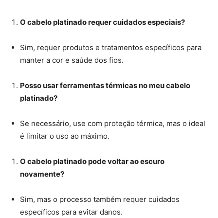
O cabelo platinado requer cuidados especiais?
Sim, requer produtos e tratamentos específicos para
manter a cor e saúde dos fios.
Posso usar ferramentas térmicas no meu cabelo
platinado?
Se necessário, use com proteção térmica, mas o ideal
é limitar o uso ao máximo.
O cabelo platinado pode voltar ao escuro
novamente?
Sim, mas o processo também requer cuidados
específicos para evitar danos.