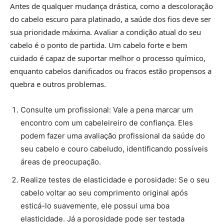
Antes de qualquer mudança drástica, como a descoloração
do cabelo escuro para platinado, a saúde dos fios deve ser
sua prioridade máxima. Avaliar a condição atual do seu
cabelo é o ponto de partida. Um cabelo forte e bem
cuidado é capaz de suportar melhor o processo químico,
enquanto cabelos danificados ou fracos estão propensos a
quebra e outros problemas.
Consulte um profissional: Vale a pena marcar um
encontro com um cabeleireiro de confiança. Eles
podem fazer uma avaliação profissional da saúde do
seu cabelo e couro cabeludo, identificando possíveis
áreas de preocupação.
Realize testes de elasticidade e porosidade: Se o seu
cabelo voltar ao seu comprimento original após
esticá-lo suavemente, ele possui uma boa
elasticidade. Já a porosidade pode ser testada