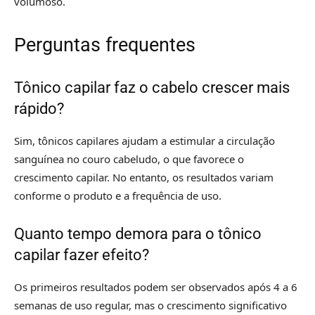
volumoso.
Perguntas frequentes
Tônico capilar faz o cabelo crescer mais
rápido?
Sim, tônicos capilares ajudam a estimular a circulação
sanguínea no couro cabeludo, o que favorece o
crescimento capilar. No entanto, os resultados variam
conforme o produto e a frequência de uso.
Quanto tempo demora para o tônico
capilar fazer efeito?
Os primeiros resultados podem ser observados após 4 a 6
semanas de uso regular, mas o crescimento significativo