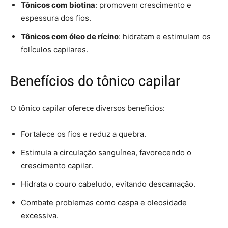
Tônicos com biotina
: promovem crescimento e
espessura dos fios.
Tônicos com óleo de rícino
: hidratam e estimulam os
folículos capilares.
Benefícios do tônico capilar
O tônico capilar oferece diversos benefícios:
Fortalece os fios e reduz a quebra.
Estimula a circulação sanguínea, favorecendo o
crescimento capilar.
Hidrata o couro cabeludo, evitando descamação.
Combate problemas como caspa e oleosidade
excessiva.