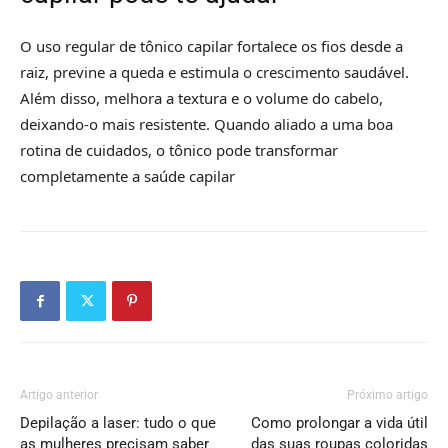
O uso regular de tônico capilar fortalece os fios desde a
raiz, previne a queda e estimula o crescimento saudável.
Além disso, melhora a textura e o volume do cabelo,
deixando-o mais resistente. Quando aliado a uma boa
rotina de cuidados, o tônico pode transformar
completamente a saúde capilar
Artigo anterior
Próximo artigo
Depilação a laser: tudo o que
Como prolongar a vida útil
as mulheres precisam saber
das suas roupas coloridas