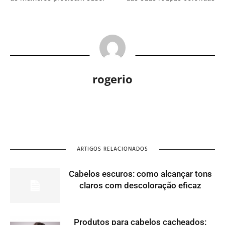
rogerio
ARTIGOS RELACIONADOS
Cabelos escuros: como alcançar tons
claros com descoloração eficaz
Produtos para cabelos cacheados: