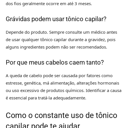
dos fios geralmente ocorre em até 3 meses.
Grávidas podem usar tônico capilar?
Depende do produto. Sempre consulte um médico antes
de usar qualquer tônico capilar durante a gravidez, pois
alguns ingredientes podem não ser recomendados.
Por que meus cabelos caem tanto?
A queda de cabelo pode ser causada por fatores como
estresse, genética, má alimentação, alterações hormonais
ou uso excessivo de produtos químicos. Identificar a causa
é essencial para tratá-la adequadamente.
Como o constante uso de tônico
capilar pode te ajudar