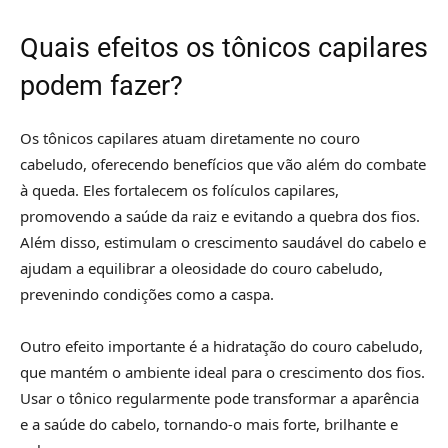
Quais efeitos os tônicos capilares
podem fazer?
Os tônicos capilares atuam diretamente no couro
cabeludo, oferecendo benefícios que vão além do combate
à queda. Eles fortalecem os folículos capilares,
promovendo a saúde da raiz e evitando a quebra dos fios.
Além disso, estimulam o crescimento saudável do cabelo e
ajudam a equilibrar a oleosidade do couro cabeludo,
prevenindo condições como a caspa.
Outro efeito importante é a hidratação do couro cabeludo,
que mantém o ambiente ideal para o crescimento dos fios.
Usar o tônico regularmente pode transformar a aparência
e a saúde do cabelo, tornando-o mais forte, brilhante e