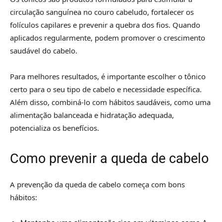
circulação sanguínea no couro cabeludo, fortalecer os
folículos capilares e prevenir a quebra dos fios. Quando
aplicados regularmente, podem promover o crescimento
saudável do cabelo.
Para melhores resultados, é importante escolher o tônico
certo para o seu tipo de cabelo e necessidade específica.
Além disso, combiná-lo com hábitos saudáveis, como uma
alimentação balanceada e hidratação adequada,
potencializa os benefícios.
Como prevenir a queda de cabelo
A prevenção da queda de cabelo começa com bons
hábitos: