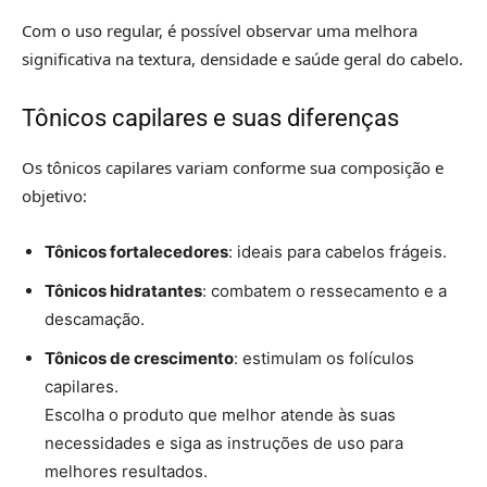
Com o uso regular, é possível observar uma melhora
significativa na textura, densidade e saúde geral do cabelo.
Tônicos capilares e suas diferenças
Os tônicos capilares variam conforme sua composição e
objetivo:
Tônicos fortalecedores
: ideais para cabelos frágeis.
Tônicos hidratantes
: combatem o ressecamento e a
descamação.
Tônicos de crescimento
: estimulam os folículos
capilares.
Escolha o produto que melhor atende às suas
necessidades e siga as instruções de uso para
melhores resultados.