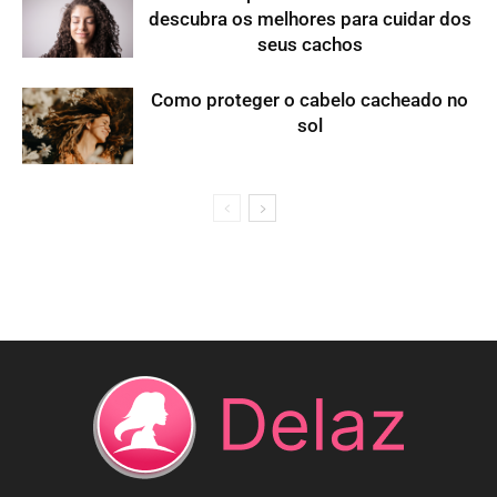
descubra os melhores para cuidar dos
seus cachos
Como proteger o cabelo cacheado no
sol