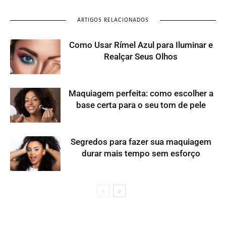
ARTIGOS RELACIONADOS
Como Usar Rímel Azul para Iluminar e
Realçar Seus Olhos
Maquiagem perfeita: como escolher a
base certa para o seu tom de pele
Segredos para fazer sua maquiagem
durar mais tempo sem esforço