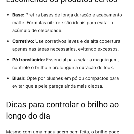
Base:
Prefira bases de longa duração e acabamento
matte. Fórmulas oil-free são ideais para evitar o
acúmulo de oleosidade.
Corretivo:
Use corretivos leves e de alta cobertura
apenas nas áreas necessárias, evitando excessos.
Pó translúcido:
Essencial para selar a maquiagem,
controle o brilho e prolongue a duração do look.
Blush:
Opte por blushes em pó ou compactos para
evitar que a pele pareça ainda mais oleosa.
Dicas para controlar o brilho ao
longo do dia
Mesmo com uma maquiagem bem feita, o brilho pode