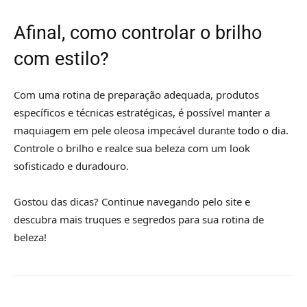
Afinal, como controlar o brilho
com estilo?
Com uma rotina de preparação adequada, produtos
específicos e técnicas estratégicas, é possível manter a
maquiagem em pele oleosa impecável durante todo o dia.
Controle o brilho e realce sua beleza com um look
sofisticado e duradouro.
Gostou das dicas? Continue navegando pelo site e
descubra mais truques e segredos para sua rotina de
beleza!