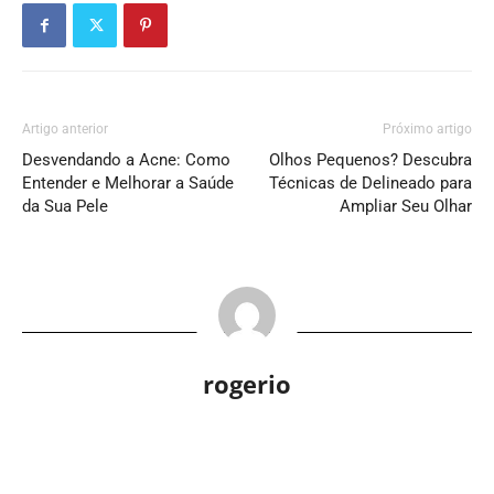
Artigo anterior
Próximo artigo
Desvendando a Acne: Como
Olhos Pequenos? Descubra
Entender e Melhorar a Saúde
Técnicas de Delineado para
da Sua Pele
Ampliar Seu Olhar
rogerio