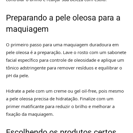
Preparando a pele oleosa para a
maquiagem
O primeiro passo para uma maquiagem duradoura em
pele oleosa é a preparação. Lave o rosto com um sabonete
facial específico para controle de oleosidade e aplique um
tônico adstringente para remover resíduos e equilibrar o
pH da pele.
Hidrate a pele com um creme ou gel oil-free, pois mesmo
a pele oleosa precisa de hidratação. Finalize com um
primer matificante para reduzir o brilho e melhorar a
fixação da maquiagem.
Escolhendo os produtos certos