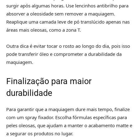
surgir após algumas horas. Use lencinhos antibrilho para
absorver a oleosidade sem remover a maquiagem.
Reaplique uma camada leve de pó translúcido apenas nas
áreas mais oleosas, como a zona T.
Outra dica é evitar tocar o rosto ao longo do dia, pois isso
pode transferir óleo e comprometer a durabilidade da
maquiagem.
Finalização para maior
durabilidade
Para garantir que a maquiagem dure mais tempo, finalize
com um spray fixador. Escolha fórmulas específicas para
peles oleosas, que ajudam a manter o acabamento matte e
a segurar os produtos no lugar.