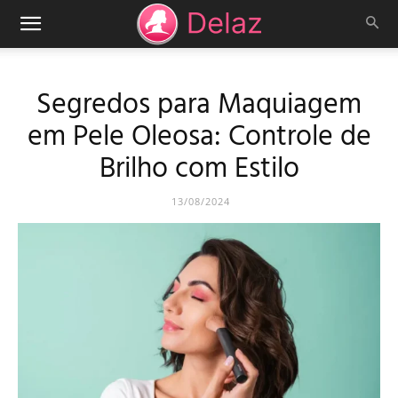
Segredos para Maquiagem
em Pele Oleosa: Controle de
Brilho com Estilo
13/08/2024