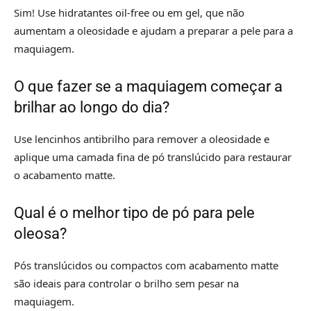
Sim! Use hidratantes oil-free ou em gel, que não
aumentam a oleosidade e ajudam a preparar a pele para a
maquiagem.
O que fazer se a maquiagem começar a
brilhar ao longo do dia?
Use lencinhos antibrilho para remover a oleosidade e
aplique uma camada fina de pó translúcido para restaurar
o acabamento matte.
Qual é o melhor tipo de pó para pele
oleosa?
Pós translúcidos ou compactos com acabamento matte
são ideais para controlar o brilho sem pesar na
maquiagem.