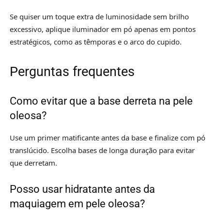
Se quiser um toque extra de luminosidade sem brilho
excessivo, aplique iluminador em pó apenas em pontos
estratégicos, como as têmporas e o arco do cupido.
Perguntas frequentes
Como evitar que a base derreta na pele
oleosa?
Use um primer matificante antes da base e finalize com pó
translúcido. Escolha bases de longa duração para evitar
que derretam.
Posso usar hidratante antes da
maquiagem em pele oleosa?