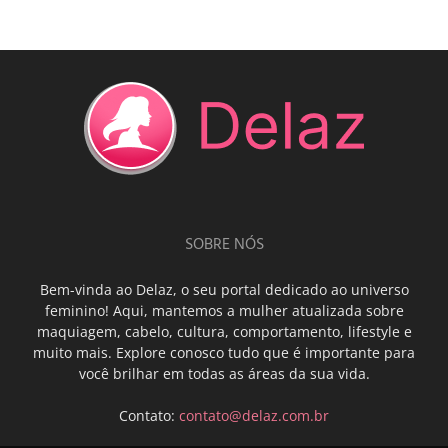
SOBRE NÓS
Bem-vinda ao Delaz, o seu portal dedicado ao universo
feminino! Aqui, mantemos a mulher atualizada sobre
maquiagem, cabelo, cultura, comportamento, lifestyle e
muito mais. Explore conosco tudo que é importante para
você brilhar em todas as áreas da sua vida.
Contato:
contato@delaz.com.br