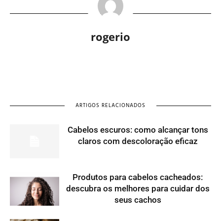
rogerio
ARTIGOS RELACIONADOS
Cabelos escuros: como alcançar tons
claros com descoloração eficaz
Produtos para cabelos cacheados:
descubra os melhores para cuidar dos
seus cachos