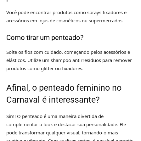
Você pode encontrar produtos como sprays fixadores e
acessórios em lojas de cosméticos ou supermercados.
Como tirar um penteado?
Solte os fios com cuidado, começando pelos acessórios e
elásticos. Utilize um shampoo antirresíduos para remover
produtos como glitter ou fixadores.
Afinal, o penteado feminino no
Carnaval é interessante?
Sim! O penteado é uma maneira divertida de
complementar o look e destacar sua personalidade. Ele
pode transformar qualquer visual, tornando-o mais
criativo e vibrante. Com as dicas certas, é possível garantir