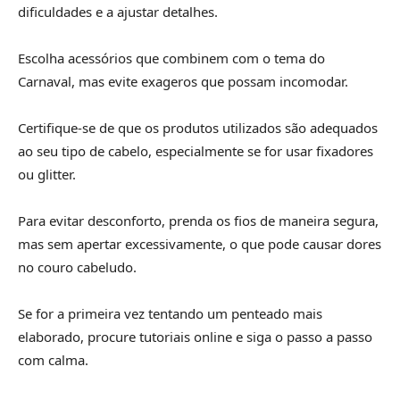
dificuldades e a ajustar detalhes.
Escolha acessórios que combinem com o tema do
Carnaval, mas evite exageros que possam incomodar.
Certifique-se de que os produtos utilizados são adequados
ao seu tipo de cabelo, especialmente se for usar fixadores
ou glitter.
Para evitar desconforto, prenda os fios de maneira segura,
mas sem apertar excessivamente, o que pode causar dores
no couro cabeludo.
Se for a primeira vez tentando um penteado mais
elaborado, procure tutoriais online e siga o passo a passo
com calma.