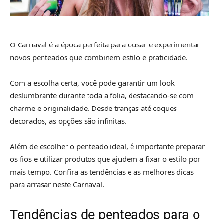
O Carnaval é a época perfeita para ousar e experimentar
novos penteados que combinem estilo e praticidade.
Com a escolha certa, você pode garantir um look
deslumbrante durante toda a folia, destacando-se com
charme e originalidade. Desde tranças até coques
decorados, as opções são infinitas.
Além de escolher o penteado ideal, é importante preparar
os fios e utilizar produtos que ajudem a fixar o estilo por
mais tempo. Confira as tendências e as melhores dicas
para arrasar neste Carnaval.
Tendências de penteados para o