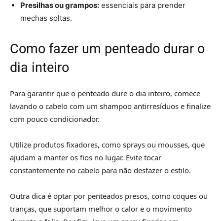
Presilhas ou grampos:
essenciais para prender
mechas soltas.
Como fazer um penteado durar o
dia inteiro
Para garantir que o penteado dure o dia inteiro, comece
lavando o cabelo com um shampoo antirresíduos e finalize
com pouco condicionador.
Utilize produtos fixadores, como sprays ou mousses, que
ajudam a manter os fios no lugar. Evite tocar
constantemente no cabelo para não desfazer o estilo.
Outra dica é optar por penteados presos, como coques ou
tranças, que suportam melhor o calor e o movimento