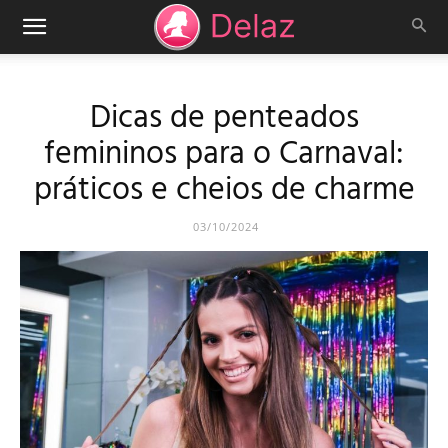
Dicas de penteados
femininos para o Carnaval:
práticos e cheios de charme
03/10/2024