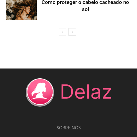
Como proteger o cabelo cacheado no
sol
SOBRE NÓS