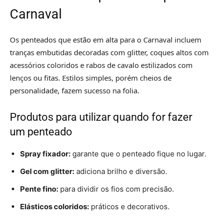
Carnaval
Os penteados que estão em alta para o Carnaval incluem
tranças embutidas decoradas com glitter, coques altos com
acessórios coloridos e rabos de cavalo estilizados com
lenços ou fitas. Estilos simples, porém cheios de
personalidade, fazem sucesso na folia.
Produtos para utilizar quando for fazer
um penteado
Spray fixador:
garante que o penteado fique no lugar.
Gel com glitter:
adiciona brilho e diversão.
Pente fino:
para dividir os fios com precisão.
Elásticos coloridos:
práticos e decorativos.