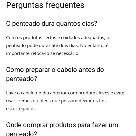
Perguntas frequentes
O penteado dura quantos dias?
Com os produtos certos e cuidados adequados, o
penteado pode durar até dois dias. No entanto, é
importante retocá-lo se necessário.
Como preparar o cabelo antes do
penteado?
Lave o cabelo no dia anterior com produtos leves e evite
usar cremes ou óleos que possam deixar os fios
escorregadios.
Onde comprar produtos para fazer um
penteado?