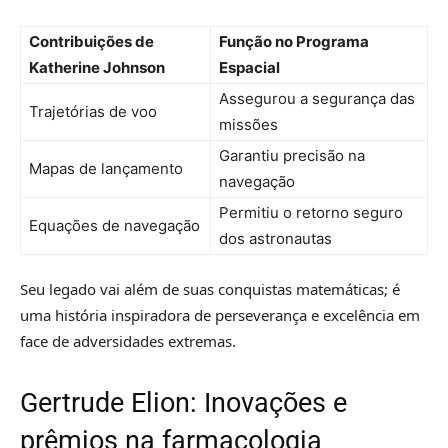
Contribuições de
Função no Programa
Katherine Johnson
Espacial
Assegurou a segurança das
Trajetórias de voo
missões
Garantiu precisão na
Mapas de lançamento
navegação
Permitiu o retorno seguro
Equações de navegação
dos astronautas
Seu legado vai além de suas conquistas matemáticas; é
uma história inspiradora de perseverança e excelência em
face de adversidades extremas.
Gertrude Elion: Inovações e
prêmios na farmacologia