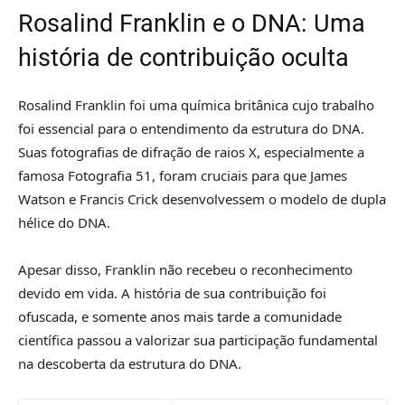
Rosalind Franklin e o DNA: Uma
história de contribuição oculta
Rosalind Franklin foi uma química britânica cujo trabalho
foi essencial para o entendimento da estrutura do DNA.
Suas fotografias de difração de raios X, especialmente a
famosa Fotografia 51, foram cruciais para que James
Watson e Francis Crick desenvolvessem o modelo de dupla
hélice do DNA.
Apesar disso, Franklin não recebeu o reconhecimento
devido em vida. A história de sua contribuição foi
ofuscada, e somente anos mais tarde a comunidade
científica passou a valorizar sua participação fundamental
na descoberta da estrutura do DNA.