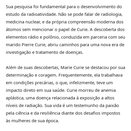
Sua pesquisa foi fundamental para o desenvolvimento do
estudo da radioatividade. Não se pode falar de radiologia,
medicina nuclear, e da própria compreensão moderna dos
átomos sem mencionar o papel de Curie. A descoberta dos
elementos rádio e polônio, conduzida em parceria com seu
marido Pierre Curie, abriu caminhos para uma nova era de
investigação e tratamento de doenças.
Além de suas descobertas, Marie Curie se destacou por sua
determinação e coragem. Frequentemente, ela trabalhava
em condições precárias, o que, infelizmente, teve um
impacto direto em sua saúde. Curie morreu de anemia
aplástica, uma doença relacionada à exposição a altos
níveis de radiação. Sua vida é um testemunho da paixão
pela ciência e da resiliência diante dos desafios impostos
às mulheres de sua época.