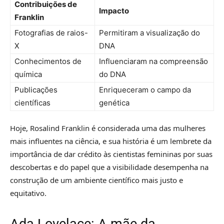
Contribuições de
Impacto
Franklin
Fotografias de raios-
Permitiram a visualização do
X
DNA
Conhecimentos de
Influenciaram na compreensão
química
do DNA
Publicações
Enriqueceram o campo da
científicas
genética
Hoje, Rosalind Franklin é considerada uma das mulheres
mais influentes na ciência, e sua história é um lembrete da
importância de dar crédito às cientistas femininas por suas
descobertas e do papel que a visibilidade desempenha na
construção de um ambiente científico mais justo e
equitativo.