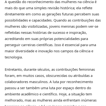
A questão do reconhecimento das mulheres na ciência é
mais do que uma simples revisão histórica; ela reflete
diretamente em como as gerações futuras percebem suas
possibilidades e capacidades. Quando as contribuições das
mulheres são visibilizadas, jovens meninas podem ver-se
refletidas nessas histórias de sucesso e inspiração,
acreditando em suas próprias potencialidades para
perseguir carreiras científicas. Isso é essencial para uma
maior diversidade e inovação nos campos da ciência e
tecnologia.
Entretanto, durante séculos, as contribuições femininas
foram, em muitos casos, obscurecidas ou atribuídas a
colaboradores masculinos. A luta por reconhecimento
passou a ser também uma luta por espaço dentro do
ambiente acadêmico e científico. Hoje, a situação tem
melhorado, mas as mulheres ainda enfrentam inúmeras