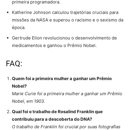
primeira programadora.
Katherine Johnson calculou trajetórias cruciais para
missões da NASA e superou o racismo e o sexismo da
época.
Gertrude Elion revolucionou o desenvolvimento de
medicamentos e ganhou o Prêmio Nobel.
FAQ:
Quem foi a primeira mulher a ganhar um Prêmio
Nobel?
Marie Curie foi a primeira mulher a ganhar um Prêmio
Nobel, em 1903.
Qual foi o trabalho de Rosalind Franklin que
contribuiu para a descoberta do DNA?
O trabalho de Franklin foi crucial por suas fotografias