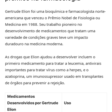
Gertrude Elion foi uma bioquímica e farmacologista norte-
americana que venceu o Prêmio Nobel de Fisiologia ou
Medicina em 1988. Seu trabalho pioneiro no
desenvolvimento de medicamentos que tratam uma
variedade de condições graves teve um impacto
duradouro na medicina moderna.
As drogas que Elion ajudou a desenvolver incluem o
primeiro medicamento para tratar a leucemia, antivirais
importantes para tratar vírus como a herpes, e o
azatioprina, um imunossupressor usado em transplantes
de órgãos para prevenir a rejeição.
Medicamentos
Desenvolvidos por Gertrude
Uso
Elion