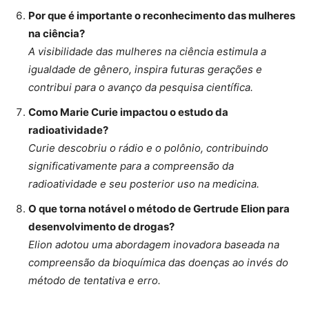
Por que é importante o reconhecimento das mulheres
na ciência?
A visibilidade das mulheres na ciência estimula a
igualdade de gênero, inspira futuras gerações e
contribui para o avanço da pesquisa científica.
Como Marie Curie impactou o estudo da
radioatividade?
Curie descobriu o rádio e o polônio, contribuindo
significativamente para a compreensão da
radioatividade e seu posterior uso na medicina.
O que torna notável o método de Gertrude Elion para
desenvolvimento de drogas?
Elion adotou uma abordagem inovadora baseada na
compreensão da bioquímica das doenças ao invés do
método de tentativa e erro.