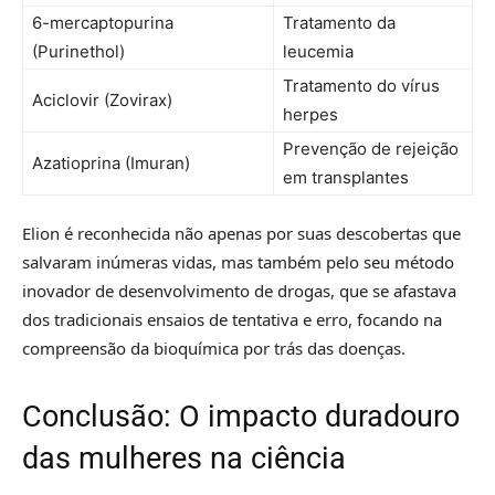
6-mercaptopurina
Tratamento da
(Purinethol)
leucemia
Tratamento do vírus
Aciclovir (Zovirax)
herpes
Prevenção de rejeição
Azatioprina (Imuran)
em transplantes
Elion é reconhecida não apenas por suas descobertas que
salvaram inúmeras vidas, mas também pelo seu método
inovador de desenvolvimento de drogas, que se afastava
dos tradicionais ensaios de tentativa e erro, focando na
compreensão da bioquímica por trás das doenças.
Conclusão: O impacto duradouro
das mulheres na ciência