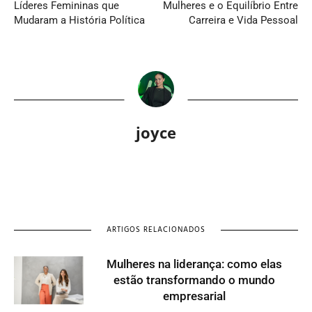
Líderes Femininas que
Mulheres e o Equilíbrio Entre
Mudaram a História Política
Carreira e Vida Pessoal
joyce
ARTIGOS RELACIONADOS
Mulheres na liderança: como elas
estão transformando o mundo
empresarial