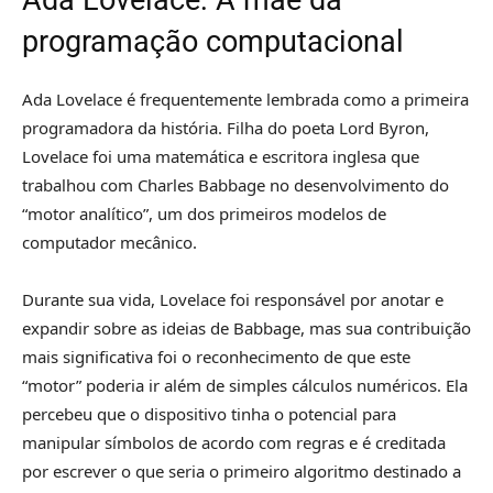
Ada Lovelace: A mãe da
programação computacional
Ada Lovelace é frequentemente lembrada como a primeira
programadora da história. Filha do poeta Lord Byron,
Lovelace foi uma matemática e escritora inglesa que
trabalhou com Charles Babbage no desenvolvimento do
“motor analítico”, um dos primeiros modelos de
computador mecânico.
Durante sua vida, Lovelace foi responsável por anotar e
expandir sobre as ideias de Babbage, mas sua contribuição
mais significativa foi o reconhecimento de que este
“motor” poderia ir além de simples cálculos numéricos. Ela
percebeu que o dispositivo tinha o potencial para
manipular símbolos de acordo com regras e é creditada
por escrever o que seria o primeiro algoritmo destinado a