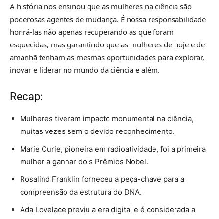
A história nos ensinou que as mulheres na ciência são
poderosas agentes de mudança. É nossa responsabilidade
honrá-las não apenas recuperando as que foram
esquecidas, mas garantindo que as mulheres de hoje e de
amanhã tenham as mesmas oportunidades para explorar,
inovar e liderar no mundo da ciência e além.
Recap:
Mulheres tiveram impacto monumental na ciência,
muitas vezes sem o devido reconhecimento.
Marie Curie, pioneira em radioatividade, foi a primeira
mulher a ganhar dois Prêmios Nobel.
Rosalind Franklin forneceu a peça-chave para a
compreensão da estrutura do DNA.
Ada Lovelace previu a era digital e é considerada a