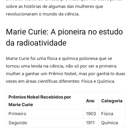
sobre as histórias de algumas das mulheres que
revolucionaram o mundo da ciência.
Marie Curie: A pioneira no estudo
da radioatividade
Marie Curie foi uma física e química polonesa que se
tornou uma lenda na ciência, não só por ser a primeira
mulher a ganhar um Prêmio Nobel, mas por ganhá-lo duas
vezes em áreas científicas diferentes: Física e Química.
Prêmios Nobel Recebidos por
Ano
Categoria
Marie Curie
Primeiro
1903
Física
Segundo
1911
Química