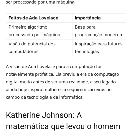
ser processado por uma máquina.
Feitos de Ada Lovelace
Importância
Primeiro algoritmo
Base para
processado por máquina
programação moderna
Visão do potencial dos
Inspiração para futuras
computadores
tecnologias
A visão de Ada Lovelace para a computação foi
notavelmente profética. Ela previu a era da computação
digital muito antes de ser uma realidade, e seu legado
ainda hoje inspira mulheres a seguirem carreiras no
campo da tecnologia e da informática.
Katherine Johnson: A
matemática que levou o homem