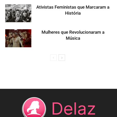
Ativistas Feministas que Marcaram a
História
Mulheres que Revolucionaram a
Música