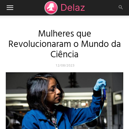
Mulheres que
Revolucionaram o Mundo da
Ciência
12/08/2023