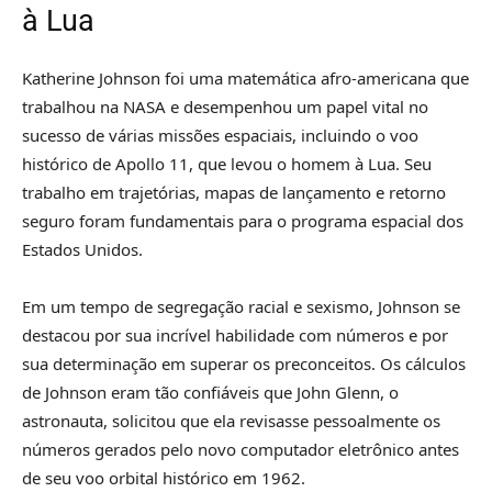
à Lua
Katherine Johnson foi uma matemática afro-americana que
trabalhou na NASA e desempenhou um papel vital no
sucesso de várias missões espaciais, incluindo o voo
histórico de Apollo 11, que levou o homem à Lua. Seu
trabalho em trajetórias, mapas de lançamento e retorno
seguro foram fundamentais para o programa espacial dos
Estados Unidos.
Em um tempo de segregação racial e sexismo, Johnson se
destacou por sua incrível habilidade com números e por
sua determinação em superar os preconceitos. Os cálculos
de Johnson eram tão confiáveis que John Glenn, o
astronauta, solicitou que ela revisasse pessoalmente os
números gerados pelo novo computador eletrônico antes
de seu voo orbital histórico em 1962.