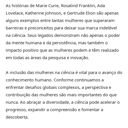
As histórias de Marie Curie, Rosalind Franklin, Ada
Lovelace, Katherine Johnson, e Gertrude Elion são apenas
alguns exemplos entre tantas mulheres que superaram
barreiras e preconceitos para deixar sua marca indelével
na ciência. Seus legados demonstram não apenas o poder
da mente humana e da persistência, mas também o
impacto positivo que as mulheres podem e têm realizado
em todas as áreas da pesquisa e inovação.
A inclusão das mulheres na ciência é vital para o avanço do
conhecimento humano. Conforme continuamos a
enfrentar desafios globais complexos, a perspectiva e
contribuição das mulheres são mais importantes do que
nunca. Ao abraçar a diversidade, a ciência pode acelerar o
progresso, expandir a compreensão e fomentar a
descoberta.