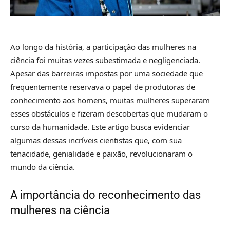
Ao longo da história, a participação das mulheres na
ciência foi muitas vezes subestimada e negligenciada.
Apesar das barreiras impostas por uma sociedade que
frequentemente reservava o papel de produtoras de
conhecimento aos homens, muitas mulheres superaram
esses obstáculos e fizeram descobertas que mudaram o
curso da humanidade. Este artigo busca evidenciar
algumas dessas incríveis cientistas que, com sua
tenacidade, genialidade e paixão, revolucionaram o
mundo da ciência.
A importância do reconhecimento das
mulheres na ciência