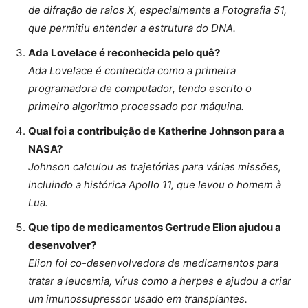
de difração de raios X, especialmente a Fotografia 51,
que permitiu entender a estrutura do DNA.
Ada Lovelace é reconhecida pelo quê?
Ada Lovelace é conhecida como a primeira
programadora de computador, tendo escrito o
primeiro algoritmo processado por máquina.
Qual foi a contribuição de Katherine Johnson para a
NASA?
Johnson calculou as trajetórias para várias missões,
incluindo a histórica Apollo 11, que levou o homem à
Lua.
Que tipo de medicamentos Gertrude Elion ajudou a
desenvolver?
Elion foi co-desenvolvedora de medicamentos para
tratar a leucemia, vírus como a herpes e ajudou a criar
um imunossupressor usado em transplantes.