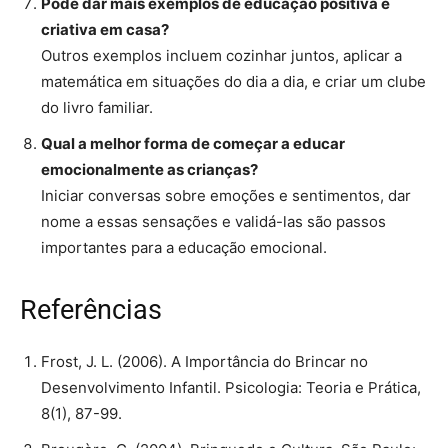
Pode dar mais exemplos de educação positiva e
criativa em casa?
Outros exemplos incluem cozinhar juntos, aplicar a
matemática em situações do dia a dia, e criar um clube
do livro familiar.
Qual a melhor forma de começar a educar
emocionalmente as crianças?
Iniciar conversas sobre emoções e sentimentos, dar
nome a essas sensações e validá-las são passos
importantes para a educação emocional.
Referências
Frost, J. L. (2006). A Importância do Brincar no
Desenvolvimento Infantil. Psicologia: Teoria e Prática,
8(1), 87-99.