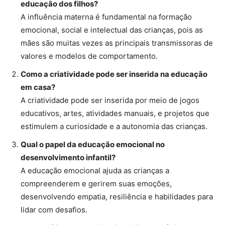
educação dos filhos?
A influência materna é fundamental na formação
emocional, social e intelectual das crianças, pois as
mães são muitas vezes as principais transmissoras de
valores e modelos de comportamento.
Como a criatividade pode ser inserida na educação
em casa?
A criatividade pode ser inserida por meio de jogos
educativos, artes, atividades manuais, e projetos que
estimulem a curiosidade e a autonomia das crianças.
Qual o papel da educação emocional no
desenvolvimento infantil?
A educação emocional ajuda as crianças a
compreenderem e gerirem suas emoções,
desenvolvendo empatia, resiliência e habilidades para
lidar com desafios.