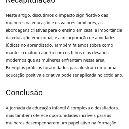
Recapitulação
Neste artigo, discutimos o impacto significativo das
mulheres na educação e os valores familiares, as
abordagens criativas para o ensino em casa, a importância
da educação emocional, e a incorporação de atividades
lúdicas no aprendizado. Também falamos sobre como
manter o diálogo aberto com os filhos e os desafios
modernos que as mulheres enfrentam nessa área.
Exemplos práticos foram dados para ilustrar como uma
educação positiva e criativa pode ser aplicada no cotidiano.
Conclusão
A jornada da educação infantil é complexa e desafiadora,
mas também oferece oportunidades incríveis para as
mulheres desempenharem um papel ativo na formação