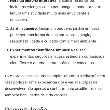
Hora da história interativa
: Encenar histórias ou
incluir as crianças como personagens pode tornar a
leitura uma atividade muito mais envolvente e
educativa.
Jardim caseiro
: Iniciar um pequeno jardim em casa
pode ser uma forma de ensinar sobre biologia,
responsabilidade e cuidado com o meio ambiente.
Experimentos científicos simples
: Realizar
experimentos seguros em casa estimula a curiosidade
científica e o entendimento prático de conceitos.
Estes são apenas alguns exemplos de como a educação em
casa pode ser uma experiência rica e variada, capaz de
desenvolver não apenas o conhecimento acadêmico, mas
também habilidades de vida valiosas.