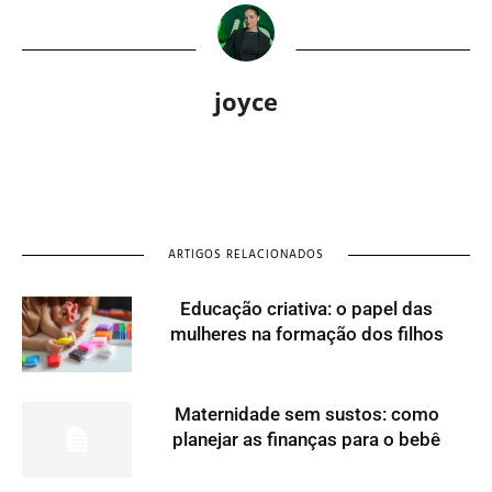
joyce
ARTIGOS RELACIONADOS
Educação criativa: o papel das
mulheres na formação dos filhos
Maternidade sem sustos: como
planejar as finanças para o bebê