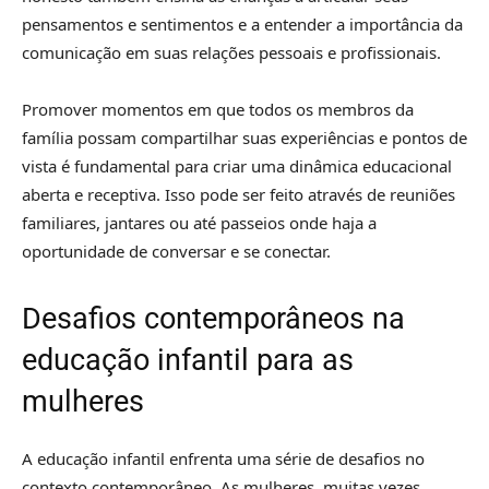
pensamentos e sentimentos e a entender a importância da
comunicação em suas relações pessoais e profissionais.
Promover momentos em que todos os membros da
família possam compartilhar suas experiências e pontos de
vista é fundamental para criar uma dinâmica educacional
aberta e receptiva. Isso pode ser feito através de reuniões
familiares, jantares ou até passeios onde haja a
oportunidade de conversar e se conectar.
Desafios contemporâneos na
educação infantil para as
mulheres
A educação infantil enfrenta uma série de desafios no
contexto contemporâneo. As mulheres, muitas vezes