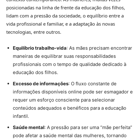
posicionadas na linha de frente da educação dos filhos,
lidam com a pressão da sociedade, o equilíbrio entre a
vida profissional e familiar, e a adaptação às novas
tecnologias, entre outros.
Equilíbrio trabalho-vida
: As mães precisam encontrar
maneiras de equilibrar suas responsabilidades
profissionais com o tempo de qualidade dedicado à
educação dos filhos.
Excesso de informações
: O fluxo constante de
informações disponíveis online pode ser esmagador e
requer um esforço consciente para selecionar
conteúdos adequados e benéficos para a educação
infantil.
Saúde mental
: A pressão para ser uma “mãe perfeita”
pode afetar a saúde mental das mulheres, tornando