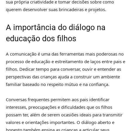
sua própria criatividade e tomar decisões sobre como
querem desenvolver suas brincadeiras e projetos.
A importância do diálogo na
educação dos filhos
A comunicação é uma das ferramentas mais poderosas no
processo de educação e estreitamento de laços entre pais e
filhos. Dedicar tempo para conversar, ouvir e entender as
perspectivas das crianças ajuda a construir um ambiente
familiar baseado no respeito mútuo e na confiança.
Conversas frequentes permitem aos pais identificar
interesses, preocupações e dificuldades que os filhos
possam ter, além de serem ocasiões ideais para transmitir
valores e orientações importantes. O diálogo aberto e
honesto também ensina as crianças a articular seus