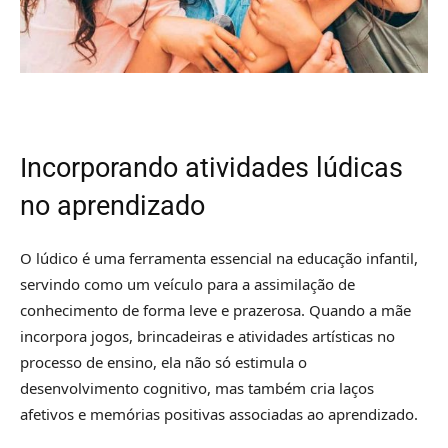
Incorporando atividades lúdicas
no aprendizado
O lúdico é uma ferramenta essencial na educação infantil,
servindo como um veículo para a assimilação de
conhecimento de forma leve e prazerosa. Quando a mãe
incorpora jogos, brincadeiras e atividades artísticas no
processo de ensino, ela não só estimula o
desenvolvimento cognitivo, mas também cria laços
afetivos e memórias positivas associadas ao aprendizado.