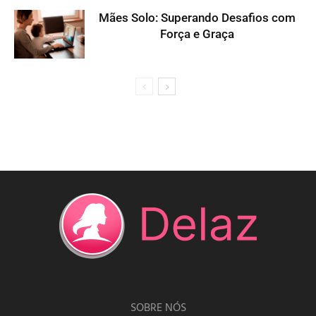
Mães Solo: Superando Desafios com
Força e Graça
SOBRE NÓS