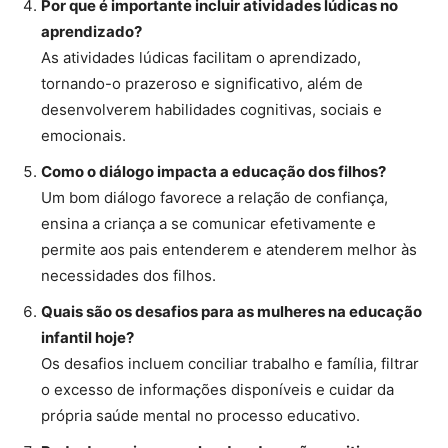
Por que é importante incluir atividades lúdicas no
aprendizado?
As atividades lúdicas facilitam o aprendizado,
tornando-o prazeroso e significativo, além de
desenvolverem habilidades cognitivas, sociais e
emocionais.
Como o diálogo impacta a educação dos filhos?
Um bom diálogo favorece a relação de confiança,
ensina a criança a se comunicar efetivamente e
permite aos pais entenderem e atenderem melhor às
necessidades dos filhos.
Quais são os desafios para as mulheres na educação
infantil hoje?
Os desafios incluem conciliar trabalho e família, filtrar
o excesso de informações disponíveis e cuidar da
própria saúde mental no processo educativo.