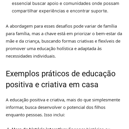
essencial buscar apoio e comunidades onde possam
compartilhar experiências e encontrar suporte.
A abordagem para esses desafios pode variar de família
para família, mas a chave está em priorizar o bem-estar da
mãe e da criança, buscando formas criativas e flexíveis de
promover uma educação holística e adaptada às
necessidades individuais.
Exemplos práticos de educação
positiva e criativa em casa
A educação positiva e criativa, mais do que simplesmente
informar, busca desenvolver o potencial dos filhos
enquanto pessoas. Isso inclui: