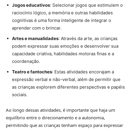
Jogos educativos
: Selecionar jogos que estimulem o
raciocínio lógico, a memória e outras habilidades
cognitivas é uma forma inteligente de integrar o
aprender com o brincar.
Artes e manualidades
: Através da arte, as crianças
podem expressar suas emoções e desenvolver sua
capacidade criativa, habilidades motoras finas e a
coordenação.
Teatro e fantoches
: Estas atividades encorajam a
expressão verbal e não-verbal, além de permitir que
as crianças explorem diferentes perspectivas e papéis
sociais.
Ao longo dessas atividades, é importante que haja um
equilíbrio entre o direcionamento e a autonomia,
permitindo que as crianças tenham espaço para expressar