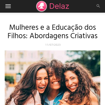
Mulheres e a Educação dos
Filhos: Abordagens Criativas
11/07/2023