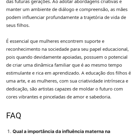
das futuras gerações. Ao adotar abordagens criativas e
manter um ambiente de diálogo e compreensão, as mães
podem influenciar profundamente a trajetória de vida de
seus filhos.
É essencial que mulheres encontrem suporte e
reconhecimento na sociedade para seu papel educacional,
pois quando devidamente apoiadas, possuem o potencial
de criar uma dinâmica familiar que é ao mesmo tempo
estimulante e rica em aprendizado. A educação dos filhos é
uma arte, e as mulheres, com sua criatividade intrínseca e
dedicação, são artistas capazes de moldar o futuro com
cores vibrantes e pinceladas de amor e sabedoria.
FAQ
Qual a importância da influência materna na