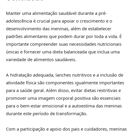
Manter uma alimentação saudável durante a pré-
adolescência é crucial para apoiar o crescimento e o
desenvolvimento das meninas, além de estabelecer
padrões alimentares que podem durar por toda a vida. É
importante compreender suas necessidades nutricionais
únicas e fornecer uma dieta balanceada que inclua uma
variedade de alimentos saudáveis.
A hidratação adequada, lanches nutritivos e a inclusão de
atividade física são componentes igualmente importantes
para a saúde geral. Além disso, evitar dietas restritivas e
promover uma imagem corporal positiva são essenciais
para o bem-estar emocional e a autoestima das meninas
durante este período de transformação.
Com a participação e apoio dos pais e cuidadores, meninas