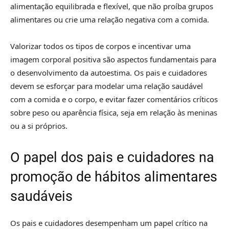
alimentação equilibrada e flexível, que não proíba grupos
alimentares ou crie uma relação negativa com a comida.
Valorizar todos os tipos de corpos e incentivar uma
imagem corporal positiva são aspectos fundamentais para
o desenvolvimento da autoestima. Os pais e cuidadores
devem se esforçar para modelar uma relação saudável
com a comida e o corpo, e evitar fazer comentários críticos
sobre peso ou aparência física, seja em relação às meninas
ou a si próprios.
O papel dos pais e cuidadores na
promoção de hábitos alimentares
saudáveis
Os pais e cuidadores desempenham um papel crítico na