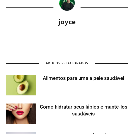
joyce
ARTIGOS RELACIONADOS
Alimentos para uma a pele saudável
Como hidratar seus lábios e mantê-los
saudáveis