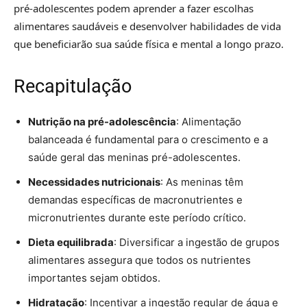
pré-adolescentes podem aprender a fazer escolhas
alimentares saudáveis e desenvolver habilidades de vida
que beneficiarão sua saúde física e mental a longo prazo.
Recapitulação
Nutrição na pré-adolescência
: Alimentação
balanceada é fundamental para o crescimento e a
saúde geral das meninas pré-adolescentes.
Necessidades nutricionais
: As meninas têm
demandas específicas de macronutrientes e
micronutrientes durante este período crítico.
Dieta equilibrada
: Diversificar a ingestão de grupos
alimentares assegura que todos os nutrientes
importantes sejam obtidos.
Hidratação
: Incentivar a ingestão regular de água e