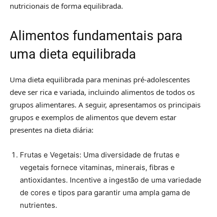
nutricionais de forma equilibrada.
Alimentos fundamentais para
uma dieta equilibrada
Uma dieta equilibrada para meninas pré-adolescentes
deve ser rica e variada, incluindo alimentos de todos os
grupos alimentares. A seguir, apresentamos os principais
grupos e exemplos de alimentos que devem estar
presentes na dieta diária:
Frutas e Vegetais: Uma diversidade de frutas e
vegetais fornece vitaminas, minerais, fibras e
antioxidantes. Incentive a ingestão de uma variedade
de cores e tipos para garantir uma ampla gama de
nutrientes.