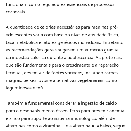
funcionam como reguladores essenciais de processos
corporais.
A quantidade de calorias necessárias para meninas pré-
adolescentes varia com base no nível de atividade física,
taxa metabólica e fatores genéticos individuais. Entretanto,
as recomendações gerais sugerem um aumento gradual
da ingestão calórica durante a adolescência. As proteínas,
que são fundamentais para o crescimento e a reparação
tecidual, devem vir de fontes variadas, incluindo carnes
magras, peixes, ovos e alternativas vegetarianas, como
leguminosas e tofu.
Também é fundamental considerar a ingestão de cálcio
para o desenvolvimento ósseo, ferro para prevenir anemia
e zinco para suporte ao sistema imunológico, além de
vitaminas como a vitamina D e a vitamina A. Abaixo, segue