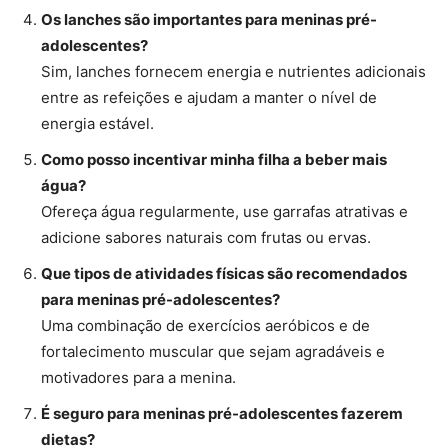
Os lanches são importantes para meninas pré-
adolescentes?
Sim, lanches fornecem energia e nutrientes adicionais
entre as refeições e ajudam a manter o nível de
energia estável.
Como posso incentivar minha filha a beber mais
água?
Ofereça água regularmente, use garrafas atrativas e
adicione sabores naturais com frutas ou ervas.
Que tipos de atividades físicas são recomendados
para meninas pré-adolescentes?
Uma combinação de exercícios aeróbicos e de
fortalecimento muscular que sejam agradáveis e
motivadores para a menina.
É seguro para meninas pré-adolescentes fazerem
dietas?