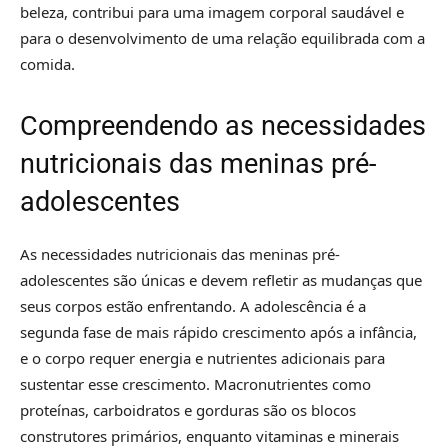
beleza, contribui para uma imagem corporal saudável e
para o desenvolvimento de uma relação equilibrada com a
comida.
Compreendendo as necessidades
nutricionais das meninas pré-
adolescentes
As necessidades nutricionais das meninas pré-
adolescentes são únicas e devem refletir as mudanças que
seus corpos estão enfrentando. A adolescência é a
segunda fase de mais rápido crescimento após a infância,
e o corpo requer energia e nutrientes adicionais para
sustentar esse crescimento. Macronutrientes como
proteínas, carboidratos e gorduras são os blocos
construtores primários, enquanto vitaminas e minerais