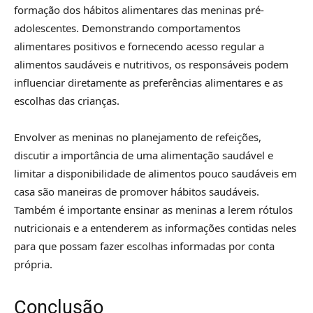
formação dos hábitos alimentares das meninas pré-
adolescentes. Demonstrando comportamentos
alimentares positivos e fornecendo acesso regular a
alimentos saudáveis e nutritivos, os responsáveis podem
influenciar diretamente as preferências alimentares e as
escolhas das crianças.
Envolver as meninas no planejamento de refeições,
discutir a importância de uma alimentação saudável e
limitar a disponibilidade de alimentos pouco saudáveis em
casa são maneiras de promover hábitos saudáveis.
Também é importante ensinar as meninas a lerem rótulos
nutricionais e a entenderem as informações contidas neles
para que possam fazer escolhas informadas por conta
própria.
Conclusão