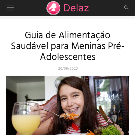
Guia de Alimentação
Saudável para Meninas Pré-
Adolescentes
20/08/2023