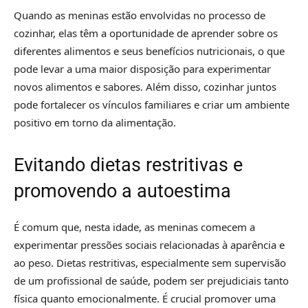
Quando as meninas estão envolvidas no processo de
cozinhar, elas têm a oportunidade de aprender sobre os
diferentes alimentos e seus benefícios nutricionais, o que
pode levar a uma maior disposição para experimentar
novos alimentos e sabores. Além disso, cozinhar juntos
pode fortalecer os vínculos familiares e criar um ambiente
positivo em torno da alimentação.
Evitando dietas restritivas e
promovendo a autoestima
É comum que, nesta idade, as meninas comecem a
experimentar pressões sociais relacionadas à aparência e
ao peso. Dietas restritivas, especialmente sem supervisão
de um profissional de saúde, podem ser prejudiciais tanto
física quanto emocionalmente. É crucial promover uma