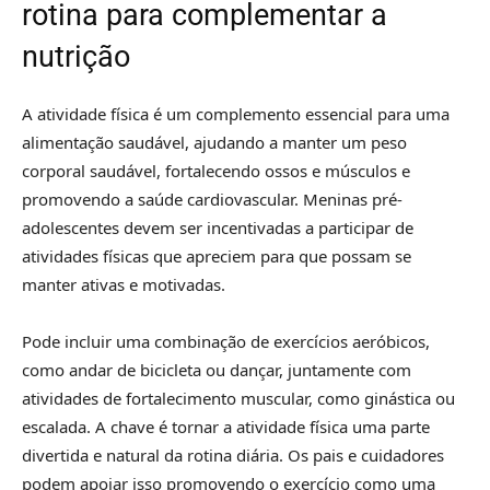
rotina para complementar a
nutrição
A atividade física é um complemento essencial para uma
alimentação saudável, ajudando a manter um peso
corporal saudável, fortalecendo ossos e músculos e
promovendo a saúde cardiovascular. Meninas pré-
adolescentes devem ser incentivadas a participar de
atividades físicas que apreciem para que possam se
manter ativas e motivadas.
Pode incluir uma combinação de exercícios aeróbicos,
como andar de bicicleta ou dançar, juntamente com
atividades de fortalecimento muscular, como ginástica ou
escalada. A chave é tornar a atividade física uma parte
divertida e natural da rotina diária. Os pais e cuidadores
podem apoiar isso promovendo o exercício como uma