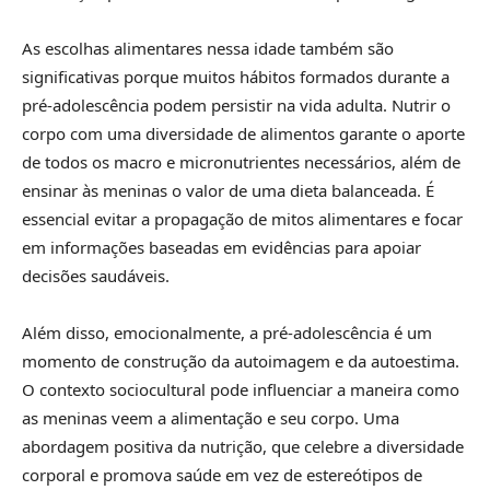
As escolhas alimentares nessa idade também são
significativas porque muitos hábitos formados durante a
pré-adolescência podem persistir na vida adulta. Nutrir o
corpo com uma diversidade de alimentos garante o aporte
de todos os macro e micronutrientes necessários, além de
ensinar às meninas o valor de uma dieta balanceada. É
essencial evitar a propagação de mitos alimentares e focar
em informações baseadas em evidências para apoiar
decisões saudáveis.
Além disso, emocionalmente, a pré-adolescência é um
momento de construção da autoimagem e da autoestima.
O contexto sociocultural pode influenciar a maneira como
as meninas veem a alimentação e seu corpo. Uma
abordagem positiva da nutrição, que celebre a diversidade
corporal e promova saúde em vez de estereótipos de