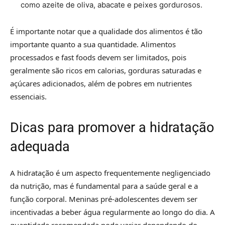
como azeite de oliva, abacate e peixes gordurosos.
É importante notar que a qualidade dos alimentos é tão
importante quanto a sua quantidade. Alimentos
processados e fast foods devem ser limitados, pois
geralmente são ricos em calorias, gorduras saturadas e
açúcares adicionados, além de pobres em nutrientes
essenciais.
Dicas para promover a hidratação
adequada
A hidratação é um aspecto frequentemente negligenciado
da nutrição, mas é fundamental para a saúde geral e a
função corporal. Meninas pré-adolescentes devem ser
incentivadas a beber água regularmente ao longo do dia. A
quantidade recomendada pode variar dependendo do