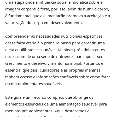
uma etapa onde a influência social e midiática sobre a
imagem corporal é forte, por isso, além de nutrir o corpo,
é fundamental que a alimentação promova a aceitação e a
valorização do corpo em desenvolvimento.
Compreender as necessidades nutricionais específicas
dessa faixa etária é o primeiro passo para garantir uma
dieta equilibrada e saudável. Meninas pré-adolescentes
necessitam de uma série de nutrientes para apoiar seu
crescimento e desenvolvimento hormonal. Portanto, é
essencial que pais, cuidadores e as próprias meninas
tenham acesso a informações confiáveis sobre como fazer
escolhas alimentares saudáveis.
Este guia é um recurso completo que abrange os
elementos essenciais de uma alimentação saudável para
meninas pré-adolescentes. Aqui, destacamos a