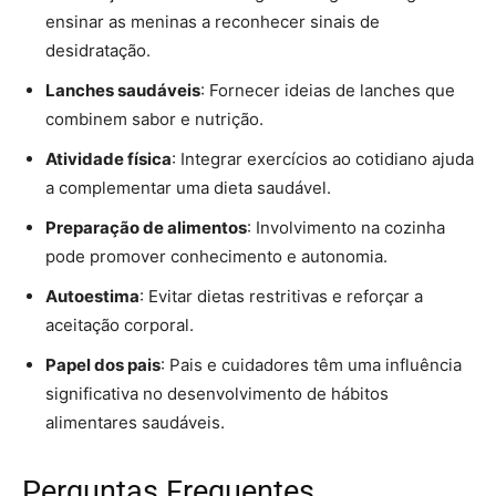
ensinar as meninas a reconhecer sinais de
desidratação.
Lanches saudáveis
: Fornecer ideias de lanches que
combinem sabor e nutrição.
Atividade física
: Integrar exercícios ao cotidiano ajuda
a complementar uma dieta saudável.
Preparação de alimentos
: Involvimento na cozinha
pode promover conhecimento e autonomia.
Autoestima
: Evitar dietas restritivas e reforçar a
aceitação corporal.
Papel dos pais
: Pais e cuidadores têm uma influência
significativa no desenvolvimento de hábitos
alimentares saudáveis.
Perguntas Frequentes