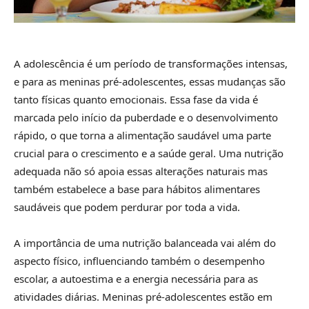
A adolescência é um período de transformações intensas,
e para as meninas pré-adolescentes, essas mudanças são
tanto físicas quanto emocionais. Essa fase da vida é
marcada pelo início da puberdade e o desenvolvimento
rápido, o que torna a alimentação saudável uma parte
crucial para o crescimento e a saúde geral. Uma nutrição
adequada não só apoia essas alterações naturais mas
também estabelece a base para hábitos alimentares
saudáveis que podem perdurar por toda a vida.
A importância de uma nutrição balanceada vai além do
aspecto físico, influenciando também o desempenho
escolar, a autoestima e a energia necessária para as
atividades diárias. Meninas pré-adolescentes estão em