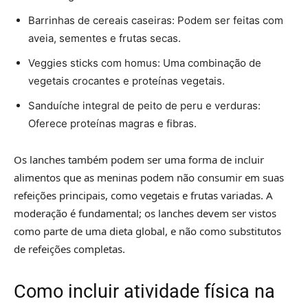
Barrinhas de cereais caseiras: Podem ser feitas com
aveia, sementes e frutas secas.
Veggies sticks com homus: Uma combinação de
vegetais crocantes e proteínas vegetais.
Sanduíche integral de peito de peru e verduras:
Oferece proteínas magras e fibras.
Os lanches também podem ser uma forma de incluir
alimentos que as meninas podem não consumir em suas
refeições principais, como vegetais e frutas variadas. A
moderação é fundamental; os lanches devem ser vistos
como parte de uma dieta global, e não como substitutos
de refeições completas.
Como incluir atividade física na