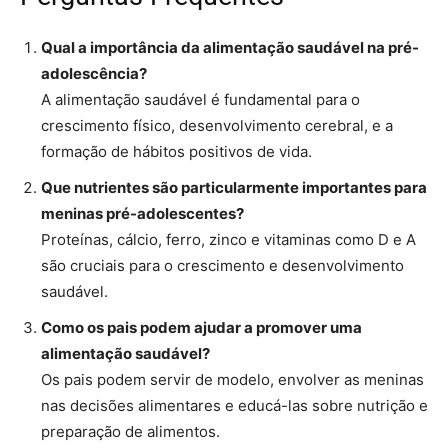
Qual a importância da alimentação saudável na pré-
adolescência?
A alimentação saudável é fundamental para o
crescimento físico, desenvolvimento cerebral, e a
formação de hábitos positivos de vida.
Que nutrientes são particularmente importantes para
meninas pré-adolescentes?
Proteínas, cálcio, ferro, zinco e vitaminas como D e A
são cruciais para o crescimento e desenvolvimento
saudável.
Como os pais podem ajudar a promover uma
alimentação saudável?
Os pais podem servir de modelo, envolver as meninas
nas decisões alimentares e educá-las sobre nutrição e
preparação de alimentos.