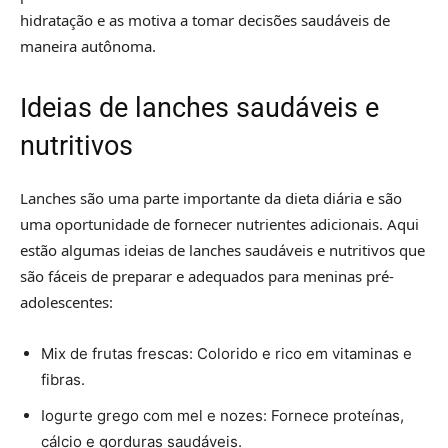
hidratação e as motiva a tomar decisões saudáveis de
maneira autônoma.
Ideias de lanches saudáveis e
nutritivos
Lanches são uma parte importante da dieta diária e são
uma oportunidade de fornecer nutrientes adicionais. Aqui
estão algumas ideias de lanches saudáveis e nutritivos que
são fáceis de preparar e adequados para meninas pré-
adolescentes:
Mix de frutas frescas: Colorido e rico em vitaminas e
fibras.
Iogurte grego com mel e nozes: Fornece proteínas,
cálcio e gorduras saudáveis.