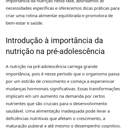
importância da nutrição nesta fase, abordamos as
necessidades específicas e oferecemos dicas práticas para
criar uma rotina alimentar equilibrada e promotora de
bem-estar e saúde.
Introdução à importância da
nutrição na pré-adolescência
A nutrição na pré-adolescência carrega grande
importância, pois é nesse período que o organismo passa
por um estirão de crescimento e começa a experienciar
mudanças hormonais significativas. Essas transformações
implicam em um aumento na demanda por certos
nutrientes que são cruciais para o desenvolvimento
saudável. Uma alimentação inadequada pode levar a
deficiências nutritivas que afetam o crescimento, a
maturação puberal e até mesmo o desempenho cognitivo.