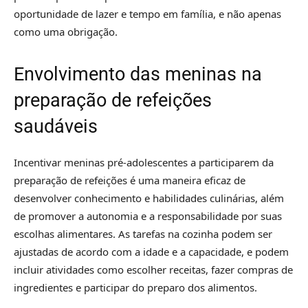
oportunidade de lazer e tempo em família, e não apenas
como uma obrigação.
Envolvimento das meninas na
preparação de refeições
saudáveis
Incentivar meninas pré-adolescentes a participarem da
preparação de refeições é uma maneira eficaz de
desenvolver conhecimento e habilidades culinárias, além
de promover a autonomia e a responsabilidade por suas
escolhas alimentares. As tarefas na cozinha podem ser
ajustadas de acordo com a idade e a capacidade, e podem
incluir atividades como escolher receitas, fazer compras de
ingredientes e participar do preparo dos alimentos.