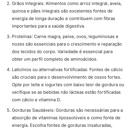
Grãos Integrais: Alimentos como arroz integral, aveia,
quinoa e pães integrais são excelentes fontes de
energia de longa duração e contribuem com fibras
importantes para a saúde digestiva.
Proteínas: Carne magra, peixe, ovos, leguminosas e
nozes são essenciais para o crescimento e reparação
dos tecidos do corpo. Variedade é essencial para
obter um perfil completo de aminoácidos.
Laticínios ou alternativas fortificadas: Fontes de cálcio
são cruciais para o desenvolvimento de ossos fortes.
Opte por leite e iogurtes com baixo teor de gordura ou
verifique se as bebidas não lácteas estão fortificadas
com cálcio e vitamina D.
Gorduras Saudáveis: Gorduras são necessárias para a
absorção de vitaminas lipossolúveis e como fonte de
energia. Escolha fontes de gorduras insaturadas,