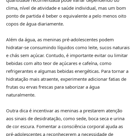
clima, nível de atividade e saúde individual, mas um bom
ponto de partida é beber o equivalente a pelo menos oito
copos de água diariamente.
Além da água, as meninas pré-adolescentes podem
hidratar-se consumindo líquidos como leite, sucos naturais
e chás sem açúcar. Contudo, é importante evitar ou limitar
bebidas com alto teor de açúcares e cafeína, como
refrigerantes e algumas bebidas energéticas. Para tornar a
hidratação mais atraente, experimente adicionar fatias de
frutas ou ervas frescas para saborizar a água
naturalmente.
Outra dica é incentivar as meninas a prestarem atenção
aos sinais de desidratação, como sede, boca seca e urina
de cor escura. Fomentar a consciência corporal ajuda as
pré-adolescentes a reconhecerem a necessidade de