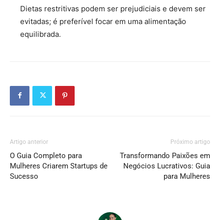
Dietas restritivas podem ser prejudiciais e devem ser
evitadas; é preferível focar em uma alimentação
equilibrada.
Artigo anterior
Próximo artigo
O Guia Completo para
Transformando Paixões em
Mulheres Criarem Startups de
Negócios Lucrativos: Guia
Sucesso
para Mulheres