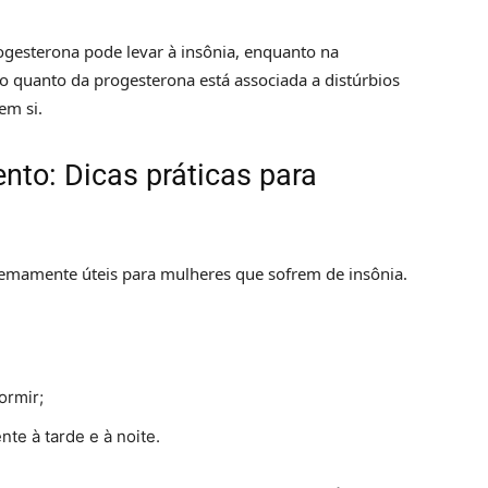
ogesterona pode levar à insônia, enquanto na
 quanto da progesterona está associada a distúrbios
em si.
nto: Dicas práticas para
remamente úteis para mulheres que sofrem de insônia.
ormir;
nte à tarde e à noite.