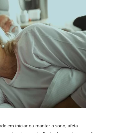
ade em iniciar ou manter o sono, afeta