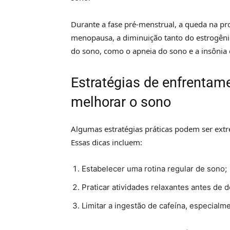
Durante a fase pré-menstrual, a queda na pr
menopausa, a diminuição tanto do estrogênio
do sono, como o apneia do sono e a insônia 
Estratégias de enfrentame
melhorar o sono
Algumas estratégias práticas podem ser ext
Essas dicas incluem:
Estabelecer uma rotina regular de sono;
Praticar atividades relaxantes antes de d
Limitar a ingestão de cafeína, especialme