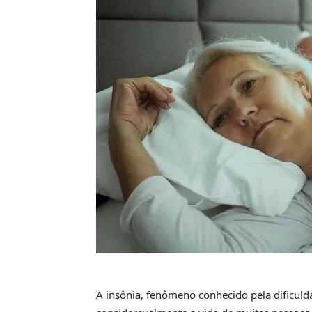
A insônia, fenômeno conhecido pela dificuld