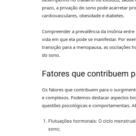
prazo, a privação do sono pode acarretar p
cardiovasculares, obesidade e diabetes.
Compreender a prevalência da insônia entre
vida em que ela pode se manifestar. Por exe
transição para a menopausa, as oscilações h
do sono.
Fatores que contribuem p
Os fatores que contribuem para o surgiment
e complexos. Podemos destacar aspectos bi
questões psicológicas e comportamentais. Ab
Flutuações hormonais: O ciclo menstrual
sono;