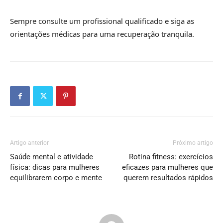
Sempre consulte um profissional qualificado e siga as
orientações médicas para uma recuperação tranquila.
Artigo anterior
Próximo artigo
Saúde mental e atividade
Rotina fitness: exercícios
física: dicas para mulheres
eficazes para mulheres que
equilibrarem corpo e mente
querem resultados rápidos