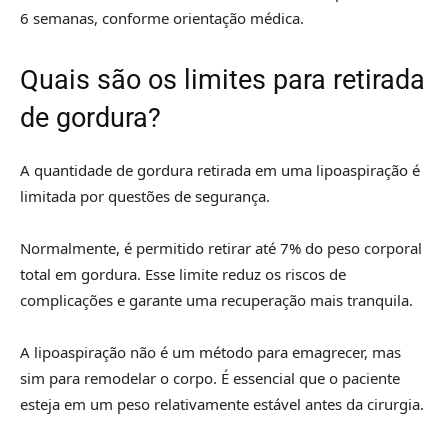
6 semanas, conforme orientação médica.
Quais são os limites para retirada
de gordura?
A quantidade de gordura retirada em uma lipoaspiração é
limitada por questões de segurança.
Normalmente, é permitido retirar até 7% do peso corporal
total em gordura. Esse limite reduz os riscos de
complicações e garante uma recuperação mais tranquila.
A lipoaspiração não é um método para emagrecer, mas
sim para remodelar o corpo. É essencial que o paciente
esteja em um peso relativamente estável antes da cirurgia.