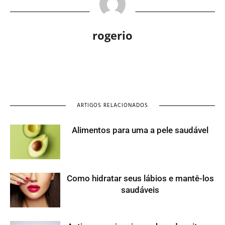
rogerio
ARTIGOS RELACIONADOS
Alimentos para uma a pele saudável
Como hidratar seus lábios e mantê-los
saudáveis