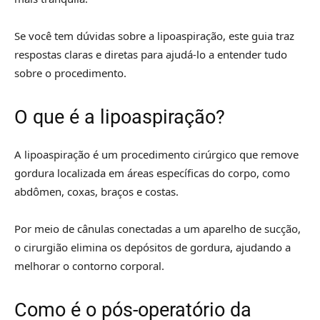
Se você tem dúvidas sobre a lipoaspiração, este guia traz
respostas claras e diretas para ajudá-lo a entender tudo
sobre o procedimento.
O que é a lipoaspiração?
A lipoaspiração é um procedimento cirúrgico que remove
gordura localizada em áreas específicas do corpo, como
abdômen, coxas, braços e costas.
Por meio de cânulas conectadas a um aparelho de sucção,
o cirurgião elimina os depósitos de gordura, ajudando a
melhorar o contorno corporal.
Como é o pós-operatório da