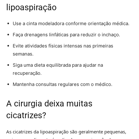
lipoaspiração
Use a cinta modeladora conforme orientação médica.
Faça drenagens linfáticas para reduzir o inchaço.
Evite atividades físicas intensas nas primeiras
semanas.
Siga uma dieta equilibrada para ajudar na
recuperação.
Mantenha consultas regulares com o médico.
A cirurgia deixa muitas
cicatrizes?
As cicatrizes da lipoaspiração são geralmente pequenas,