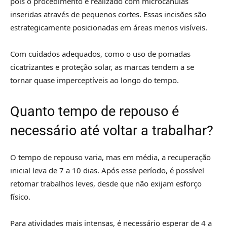
pois o procedimento é realizado com microcânulas
inseridas através de pequenos cortes. Essas incisões são
estrategicamente posicionadas em áreas menos visíveis.
Com cuidados adequados, como o uso de pomadas
cicatrizantes e proteção solar, as marcas tendem a se
tornar quase imperceptíveis ao longo do tempo.
Quanto tempo de repouso é
necessário até voltar a trabalhar?
O tempo de repouso varia, mas em média, a recuperação
inicial leva de 7 a 10 dias. Após esse período, é possível
retomar trabalhos leves, desde que não exijam esforço
físico.
Para atividades mais intensas, é necessário esperar de 4 a