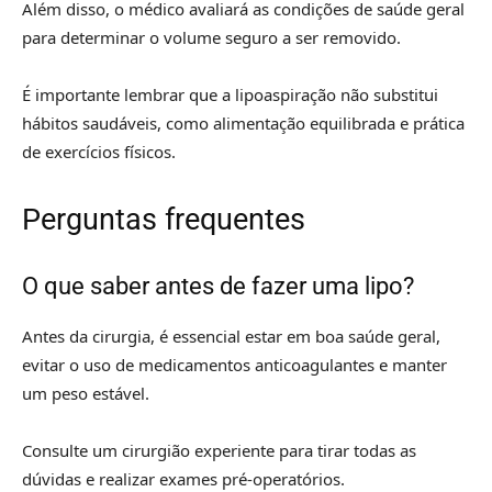
Além disso, o médico avaliará as condições de saúde geral
para determinar o volume seguro a ser removido.
É importante lembrar que a lipoaspiração não substitui
hábitos saudáveis, como alimentação equilibrada e prática
de exercícios físicos.
Perguntas frequentes
O que saber antes de fazer uma lipo?
Antes da cirurgia, é essencial estar em boa saúde geral,
evitar o uso de medicamentos anticoagulantes e manter
um peso estável.
Consulte um cirurgião experiente para tirar todas as
dúvidas e realizar exames pré-operatórios.