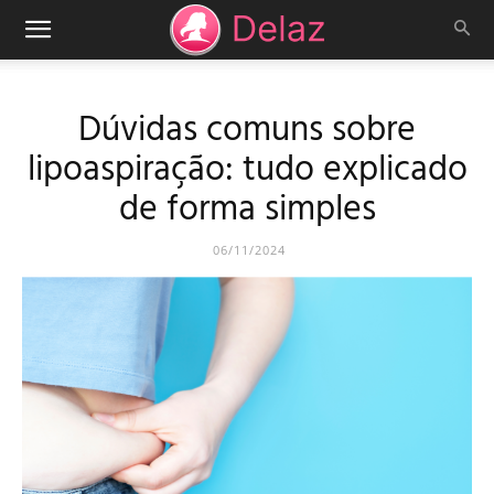
Dúvidas comuns sobre
lipoaspiração: tudo explicado
de forma simples
06/11/2024