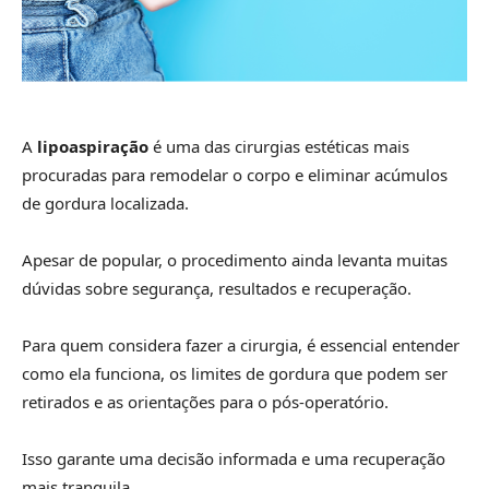
A
lipoaspiração
é uma das cirurgias estéticas mais
procuradas para remodelar o corpo e eliminar acúmulos
de gordura localizada.
Apesar de popular, o procedimento ainda levanta muitas
dúvidas sobre segurança, resultados e recuperação.
Para quem considera fazer a cirurgia, é essencial entender
como ela funciona, os limites de gordura que podem ser
retirados e as orientações para o pós-operatório.
Isso garante uma decisão informada e uma recuperação
mais tranquila.