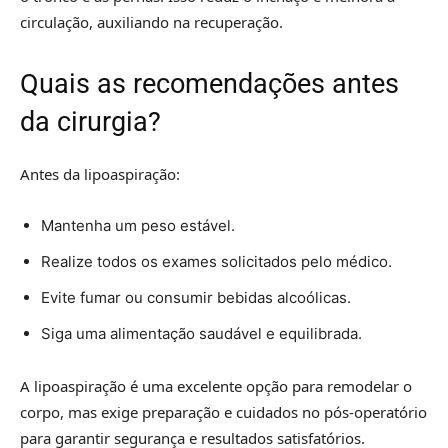
circulação, auxiliando na recuperação.
Quais as recomendações antes
da cirurgia?
Antes da lipoaspiração:
Mantenha um peso estável.
Realize todos os exames solicitados pelo médico.
Evite fumar ou consumir bebidas alcoólicas.
Siga uma alimentação saudável e equilibrada.
A lipoaspiração é uma excelente opção para remodelar o
corpo, mas exige preparação e cuidados no pós-operatório
para garantir segurança e resultados satisfatórios.