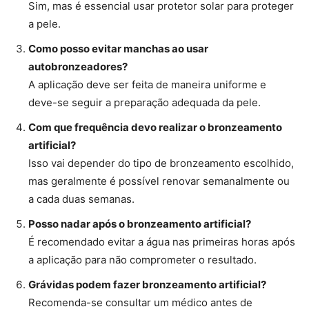
Sim, mas é essencial usar protetor solar para proteger
a pele.
Como posso evitar manchas ao usar
autobronzeadores?
A aplicação deve ser feita de maneira uniforme e
deve-se seguir a preparação adequada da pele.
Com que frequência devo realizar o bronzeamento
artificial?
Isso vai depender do tipo de bronzeamento escolhido,
mas geralmente é possível renovar semanalmente ou
a cada duas semanas.
Posso nadar após o bronzeamento artificial?
É recomendado evitar a água nas primeiras horas após
a aplicação para não comprometer o resultado.
Grávidas podem fazer bronzeamento artificial?
Recomenda-se consultar um médico antes de