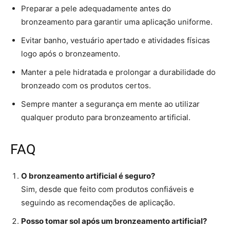
Preparar a pele adequadamente antes do
bronzeamento para garantir uma aplicação uniforme.
Evitar banho, vestuário apertado e atividades físicas
logo após o bronzeamento.
Manter a pele hidratada e prolongar a durabilidade do
bronzeado com os produtos certos.
Sempre manter a segurança em mente ao utilizar
qualquer produto para bronzeamento artificial.
FAQ
O bronzeamento artificial é seguro?
Sim, desde que feito com produtos confiáveis e
seguindo as recomendações de aplicação.
Posso tomar sol após um bronzeamento artificial?