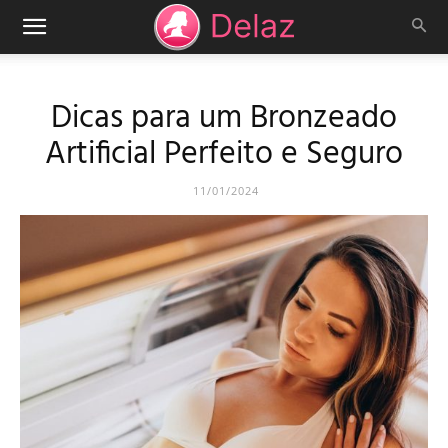
Dicas para um Bronzeado
Artificial Perfeito e Seguro
11/01/2024