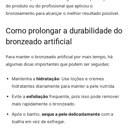
do produto ou do profissional que aplicou o
bronzeamento para alcançar o melhor resultado possível.
Como prolongar a durabilidade do
bronzeado artificial
Para manter o bronzeado artificial por mais tempo, há
algumas dicas importantes que podem ser seguidas:
Mantenha a
hidratação
: Use loções e cremes
hidratantes diariamente para manter a pele nutrida.
Evite a
esfoliação
frequente, pois isso pode remover
mais rapidamente o bronzeado.
Após o banho,
seque a pele delicadamente
com a
toalha em vez de esfregar.