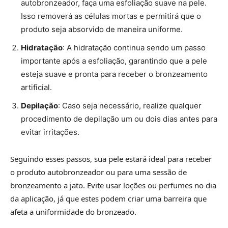
autobronzeador, faça uma esfoliação suave na pele.
Isso removerá as células mortas e permitirá que o
produto seja absorvido de maneira uniforme.
Hidratação
: A hidratação continua sendo um passo
importante após a esfoliação, garantindo que a pele
esteja suave e pronta para receber o bronzeamento
artificial.
Depilação
: Caso seja necessário, realize qualquer
procedimento de depilação um ou dois dias antes para
evitar irritações.
Seguindo esses passos, sua pele estará ideal para receber
o produto autobronzeador ou para uma sessão de
bronzeamento a jato. Evite usar loções ou perfumes no dia
da aplicação, já que estes podem criar uma barreira que
afeta a uniformidade do bronzeado.