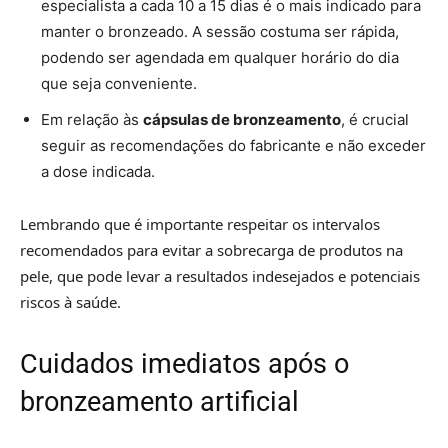
especialista a cada 10 a 15 dias é o mais indicado para
manter o bronzeado. A sessão costuma ser rápida,
podendo ser agendada em qualquer horário do dia
que seja conveniente.
Em relação às
cápsulas de bronzeamento
, é crucial
seguir as recomendações do fabricante e não exceder
a dose indicada.
Lembrando que é importante respeitar os intervalos
recomendados para evitar a sobrecarga de produtos na
pele, que pode levar a resultados indesejados e potenciais
riscos à saúde.
Cuidados imediatos após o
bronzeamento artificial