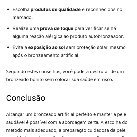
Escolha
produtos de qualidade
e reconhecidos no
mercado.
Realize uma
prova de toque
para verificar se há
alguma reação alérgica ao produto autobronzeador.
Evite a
exposição ao sol
sem proteção solar, mesmo
após o bronzeamento artificial.
Seguindo estes conselhos, você poderá desfrutar de um
bronzeado bonito sem colocar sua saúde em risco.
Conclusão
Alcançar um bronzeado artificial perfeito e manter a pele
saudável é possível com a abordagem certa. A escolha do
método mais adequado, a preparação cuidadosa da pele,