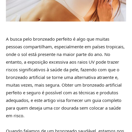
A busca pelo bronzeado perfeito é algo que muitas
pessoas compartilham, especialmente em países tropicais,
onde o sol está presente na maior parte do ano. No
entanto, a exposição excessiva aos raios UV pode trazer
riscos significativos à saúde da pele, fazendo com que o
bronzeado artificial se torne uma alternativa atraente e,
muitas vezes, mais segura. Obter um bronzeado artificial
perfeito e seguro é possível com as técnicas e produtos
adequados, e este artigo visa fornecer um guia completo
para quem deseja uma cor dourada sem colocar a saúde
em risco.
Quando falamos de um bronzeado saudável, estamos nos