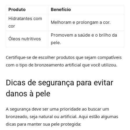
Produto
Benefício
Hidratantes com
Melhoram e prolongam a cor.
cor
Promovem a saúde e o brilho da
Óleos nutritivos
pele.
Certifique-se de escolher produtos que sejam compatíveis
com o tipo de bronzeamento artificial que você utilizou.
Dicas de segurança para evitar
danos à pele
A segurança deve ser uma prioridade ao buscar um
bronzeado, seja natural ou artificial. Aqui estão algumas
dicas para manter sua pele protegida: