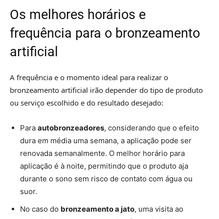
Os melhores horários e
frequência para o bronzeamento
artificial
A frequência e o momento ideal para realizar o
bronzeamento artificial irão depender do tipo de produto
ou serviço escolhido e do resultado desejado:
Para
autobronzeadores
, considerando que o efeito
dura em média uma semana, a aplicação pode ser
renovada semanalmente. O melhor horário para
aplicação é à noite, permitindo que o produto aja
durante o sono sem risco de contato com água ou
suor.
No caso do
bronzeamento a jato
, uma visita ao