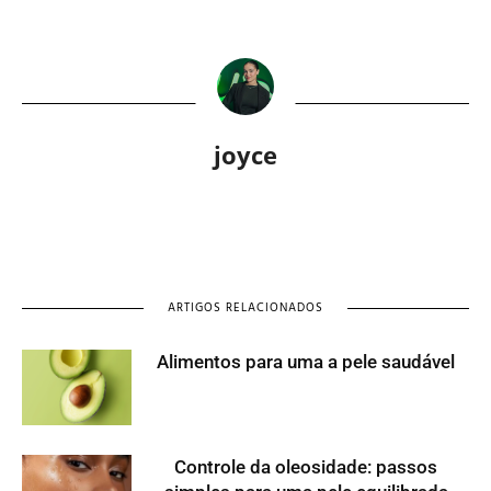
joyce
ARTIGOS RELACIONADOS
Alimentos para uma a pele saudável
Controle da oleosidade: passos