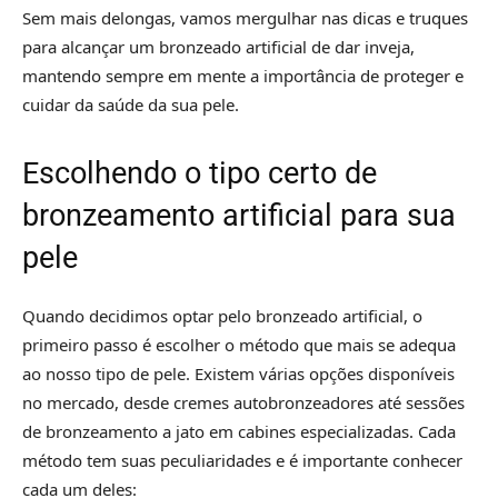
Sem mais delongas, vamos mergulhar nas dicas e truques
para alcançar um bronzeado artificial de dar inveja,
mantendo sempre em mente a importância de proteger e
cuidar da saúde da sua pele.
Escolhendo o tipo certo de
bronzeamento artificial para sua
pele
Quando decidimos optar pelo bronzeado artificial, o
primeiro passo é escolher o método que mais se adequa
ao nosso tipo de pele. Existem várias opções disponíveis
no mercado, desde cremes autobronzeadores até sessões
de bronzeamento a jato em cabines especializadas. Cada
método tem suas peculiaridades e é importante conhecer
cada um deles: