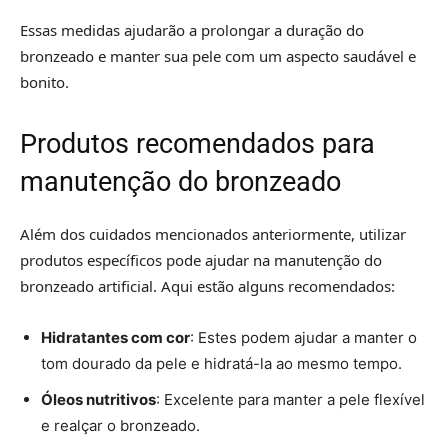
Essas medidas ajudarão a prolongar a duração do
bronzeado e manter sua pele com um aspecto saudável e
bonito.
Produtos recomendados para
manutenção do bronzeado
Além dos cuidados mencionados anteriormente, utilizar
produtos específicos pode ajudar na manutenção do
bronzeado artificial. Aqui estão alguns recomendados:
Hidratantes com cor
: Estes podem ajudar a manter o
tom dourado da pele e hidratá-la ao mesmo tempo.
Óleos nutritivos
: Excelente para manter a pele flexível
e realçar o bronzeado.