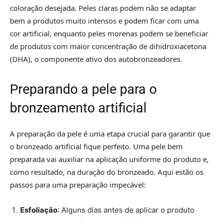
coloração desejada. Peles claras podem não se adaptar
bem a produtos muito intensos e podem ficar com uma
cor artificial, enquanto peles morenas podem se beneficiar
de produtos com maior concentração de dihidroxiacetona
(DHA), o componente ativo dos autobronzeadores.
Preparando a pele para o
bronzeamento artificial
A preparação da pele é uma etapa crucial para garantir que
o bronzeado artificial fique perfeito. Uma pele bem
preparada vai auxiliar na aplicação uniforme do produto e,
como resultado, na duração do bronzeado. Aqui estão os
passos para uma preparação impecável:
Esfoliação
: Alguns dias antes de aplicar o produto