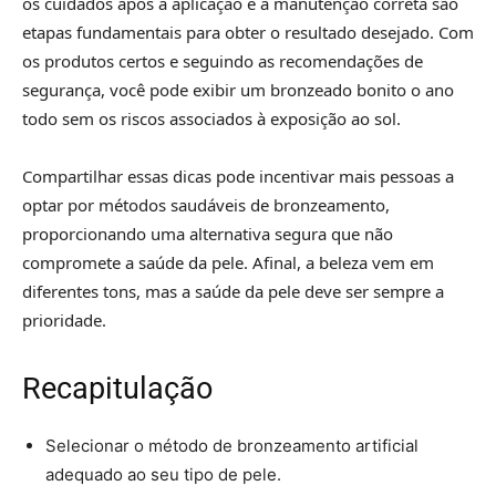
os cuidados após a aplicação e a manutenção correta são
etapas fundamentais para obter o resultado desejado. Com
os produtos certos e seguindo as recomendações de
segurança, você pode exibir um bronzeado bonito o ano
todo sem os riscos associados à exposição ao sol.
Compartilhar essas dicas pode incentivar mais pessoas a
optar por métodos saudáveis de bronzeamento,
proporcionando uma alternativa segura que não
compromete a saúde da pele. Afinal, a beleza vem em
diferentes tons, mas a saúde da pele deve ser sempre a
prioridade.
Recapitulação
Selecionar o método de bronzeamento artificial
adequado ao seu tipo de pele.