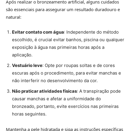
Após realizar o bronzeamento artificial, alguns cuidados
são essenciais para assegurar um resultado duradouro e
natural:
Evitar contato com água
: Independente do método
escolhido, é crucial evitar banhos, piscina ou qualquer
exposição à água nas primeiras horas após a
aplicação.
Vestuário leve
: Opte por roupas soltas e de cores
escuras após o procedimento, para evitar manchas e
não interferir no desenvolvimento da cor.
Não praticar atividades físicas
: A transpiração pode
causar manchas e afetar a uniformidade do
bronzeado, portanto, evite exercícios nas primeiras
horas seguintes.
Mantenha a pele hidratada e siga as instruções específicas