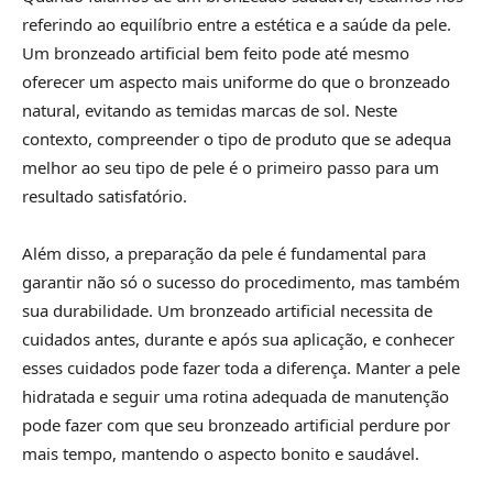
referindo ao equilíbrio entre a estética e a saúde da pele.
Um bronzeado artificial bem feito pode até mesmo
oferecer um aspecto mais uniforme do que o bronzeado
natural, evitando as temidas marcas de sol. Neste
contexto, compreender o tipo de produto que se adequa
melhor ao seu tipo de pele é o primeiro passo para um
resultado satisfatório.
Além disso, a preparação da pele é fundamental para
garantir não só o sucesso do procedimento, mas também
sua durabilidade. Um bronzeado artificial necessita de
cuidados antes, durante e após sua aplicação, e conhecer
esses cuidados pode fazer toda a diferença. Manter a pele
hidratada e seguir uma rotina adequada de manutenção
pode fazer com que seu bronzeado artificial perdure por
mais tempo, mantendo o aspecto bonito e saudável.