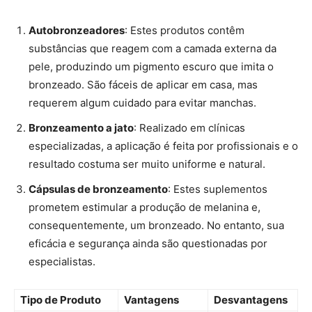
Autobronzeadores
: Estes produtos contêm
substâncias que reagem com a camada externa da
pele, produzindo um pigmento escuro que imita o
bronzeado. São fáceis de aplicar em casa, mas
requerem algum cuidado para evitar manchas.
Bronzeamento a jato
: Realizado em clínicas
especializadas, a aplicação é feita por profissionais e o
resultado costuma ser muito uniforme e natural.
Cápsulas de bronzeamento
: Estes suplementos
prometem estimular a produção de melanina e,
consequentemente, um bronzeado. No entanto, sua
eficácia e segurança ainda são questionadas por
especialistas.
Tipo de Produto
Vantagens
Desvantagens