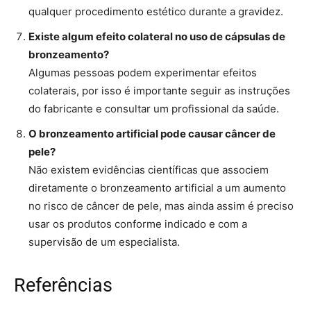
qualquer procedimento estético durante a gravidez.
Existe algum efeito colateral no uso de cápsulas de
bronzeamento?
Algumas pessoas podem experimentar efeitos
colaterais, por isso é importante seguir as instruções
do fabricante e consultar um profissional da saúde.
O bronzeamento artificial pode causar câncer de
pele?
Não existem evidências científicas que associem
diretamente o bronzeamento artificial a um aumento
no risco de câncer de pele, mas ainda assim é preciso
usar os produtos conforme indicado e com a
supervisão de um especialista.
Referências