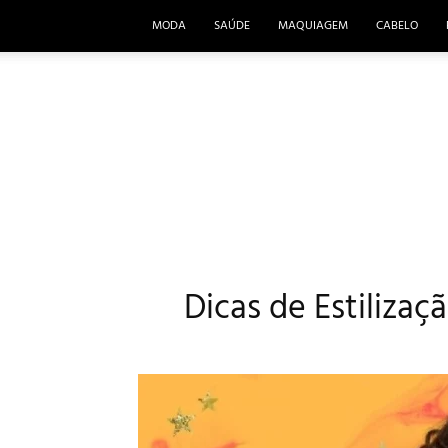
MODA
SAÚDE
MAQUIAGEM
CABELO
Dicas de Estilizaç