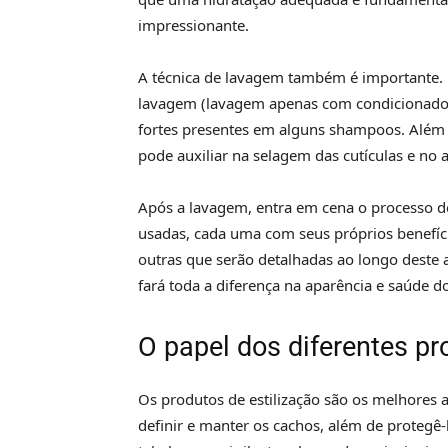
impressionante.
A técnica de lavagem também é importante.
lavagem (lavagem apenas com condicionador
fortes presentes em alguns shampoos. Além 
pode auxiliar na selagem das cutículas e no
Após a lavagem, entra em cena o processo de
usadas, cada uma com seus próprios benefício
outras que serão detalhadas ao longo deste 
fará toda a diferença na aparência e saúde d
O papel dos diferentes pr
Os produtos de estilização são os melhores 
definir e manter os cachos, além de protegê