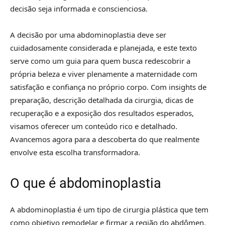
decisão seja informada e conscienciosa.
A decisão por uma abdominoplastia deve ser
cuidadosamente considerada e planejada, e este texto
serve como um guia para quem busca redescobrir a
própria beleza e viver plenamente a maternidade com
satisfação e confiança no próprio corpo. Com insights de
preparação, descrição detalhada da cirurgia, dicas de
recuperação e a exposição dos resultados esperados,
visamos oferecer um conteúdo rico e detalhado.
Avancemos agora para a descoberta do que realmente
envolve esta escolha transformadora.
O que é abdominoplastia
A abdominoplastia é um tipo de cirurgia plástica que tem
como objetivo remodelar e firmar a região do abdômen.