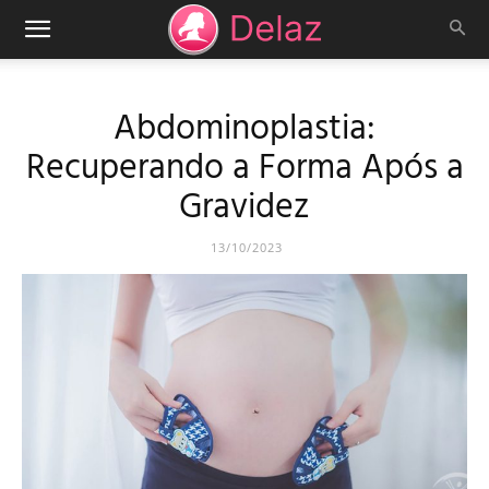
Abdominoplastia:
Recuperando a Forma Após a
Gravidez
13/10/2023