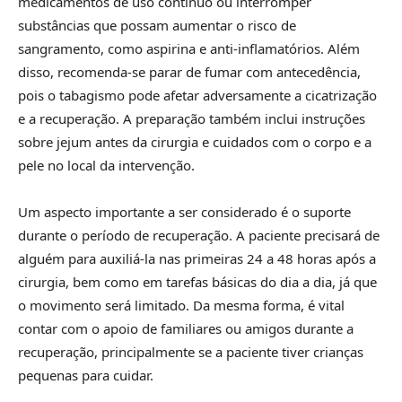
medicamentos de uso contínuo ou interromper
substâncias que possam aumentar o risco de
sangramento, como aspirina e anti-inflamatórios. Além
disso, recomenda-se parar de fumar com antecedência,
pois o tabagismo pode afetar adversamente a cicatrização
e a recuperação. A preparação também inclui instruções
sobre jejum antes da cirurgia e cuidados com o corpo e a
pele no local da intervenção.
Um aspecto importante a ser considerado é o suporte
durante o período de recuperação. A paciente precisará de
alguém para auxiliá-la nas primeiras 24 a 48 horas após a
cirurgia, bem como em tarefas básicas do dia a dia, já que
o movimento será limitado. Da mesma forma, é vital
contar com o apoio de familiares ou amigos durante a
recuperação, principalmente se a paciente tiver crianças
pequenas para cuidar.