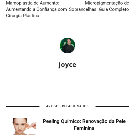
Mamoplastia de Aumento:
Micropigmentação de
Aumentando a Confiança com
Sobrancelhas: Guia Completo
Cirurgia Plástica
joyce
ARTIGOS RELACIONADOS
Peeling Químico: Renovação da Pele
Feminina