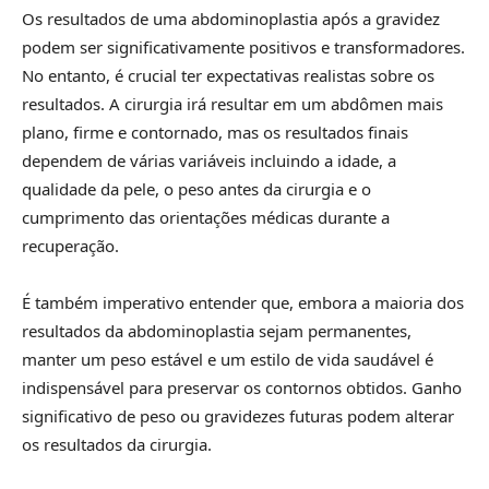
Os resultados de uma abdominoplastia após a gravidez
podem ser significativamente positivos e transformadores.
No entanto, é crucial ter expectativas realistas sobre os
resultados. A cirurgia irá resultar em um abdômen mais
plano, firme e contornado, mas os resultados finais
dependem de várias variáveis incluindo a idade, a
qualidade da pele, o peso antes da cirurgia e o
cumprimento das orientações médicas durante a
recuperação.
É também imperativo entender que, embora a maioria dos
resultados da abdominoplastia sejam permanentes,
manter um peso estável e um estilo de vida saudável é
indispensável para preservar os contornos obtidos. Ganho
significativo de peso ou gravidezes futuras podem alterar
os resultados da cirurgia.