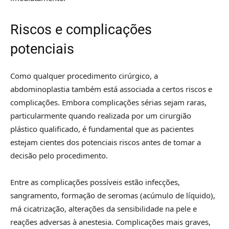
Riscos e complicações
potenciais
Como qualquer procedimento cirúrgico, a
abdominoplastia também está associada a certos riscos e
complicações. Embora complicações sérias sejam raras,
particularmente quando realizada por um cirurgião
plástico qualificado, é fundamental que as pacientes
estejam cientes dos potenciais riscos antes de tomar a
decisão pelo procedimento.
Entre as complicações possíveis estão infecções,
sangramento, formação de seromas (acúmulo de líquido),
má cicatrização, alterações da sensibilidade na pele e
reações adversas à anestesia. Complicações mais graves,