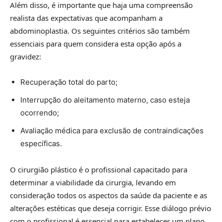
Além disso, é importante que haja uma compreensão
realista das expectativas que acompanham a
abdominoplastia. Os seguintes critérios são também
essenciais para quem considera esta opção após a
gravidez:
Recuperação total do parto;
Interrupção do aleitamento materno, caso esteja
ocorrendo;
Avaliação médica para exclusão de contraindicações
específicas.
O cirurgião plástico é o profissional capacitado para
determinar a viabilidade da cirurgia, levando em
consideração todos os aspectos da saúde da paciente e as
alterações estéticas que deseja corrigir. Esse diálogo prévio
com o profissional é essencial para estabelecer um plano