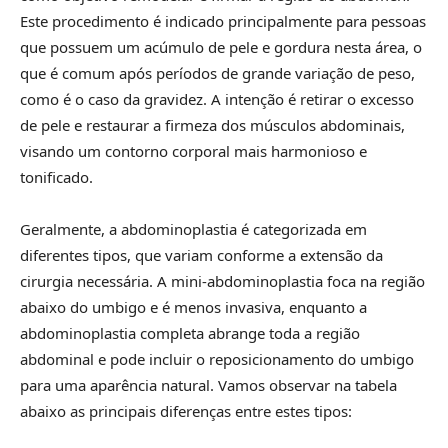
Este procedimento é indicado principalmente para pessoas
que possuem um acúmulo de pele e gordura nesta área, o
que é comum após períodos de grande variação de peso,
como é o caso da gravidez. A intenção é retirar o excesso
de pele e restaurar a firmeza dos músculos abdominais,
visando um contorno corporal mais harmonioso e
tonificado.
Geralmente, a abdominoplastia é categorizada em
diferentes tipos, que variam conforme a extensão da
cirurgia necessária. A mini-abdominoplastia foca na região
abaixo do umbigo e é menos invasiva, enquanto a
abdominoplastia completa abrange toda a região
abdominal e pode incluir o reposicionamento do umbigo
para uma aparência natural. Vamos observar na tabela
abaixo as principais diferenças entre estes tipos: