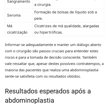
Sangramento
a cirurgia.
Formação de bolsas de líquido sob a
Seroma
pele.
Má
Cicatrizes de má qualidade, alargadas
cicatrização
ou hipertróficas.
Informar-se adequadamente e manter um diálogo aberto
com o cirurgião são passos cruciais para entender estes
riscos e para a tomada de decisão consciente. Também
vale ressaltar que, apesar destes possíveis contratempos, a
maioria das pacientes que realiza uma abdominoplastia
sente-se satisfeita com os resultados obtidos.
Resultados esperados após a
abdominoplastia