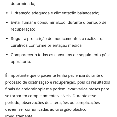
determinado;
Hidratação adequada e alimentação balanceada;
Evitar fumar e consumir álcool durante o período de
recuperação;
Seguir a prescrição de medicamentos e realizar os
curativos conforme orientação médica;
Comparecer a todas as consultas de seguimento pós-
operatório.
É importante que o paciente tenha paciência durante o
processo de cicatrização e recuperação, pois os resultados
finais da abdominoplastia podem levar vários meses para
se tornarem completamente visíveis. Durante esse
período, observações de alterações ou complicações
devem ser comunicadas ao cirurgião plástico
imediatamente.