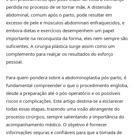
perdida no processo de se tornar mãe. A distensão
abdominal, comum após o parto, pode resultar em
excesso de pele e músculos abdominais enfraquecidos, e
embora dietas e exercícios desempenhem um papel
importante na reconquista da forma, eles nem sempre são
suficientes. A cirurgia plástica surge assim como um
complemento para realçar os resultados do esforço
pessoal.
Para quem pondera sobre a abdominoplastia pós-parto, é
fundamental compreender o que o procedimento engloba,
desde a preparação até o pós-operatório e os possíveis
riscos e complicações. Este artigo destina-se a esclarecer
todas essas etapas, trazendo uma visão abrangente do
processo cirúrgico, sempre salientando a importância do
acompanhamento médico. O objetivo é fornecer
informações seguras e confiáveis para que a tomada de