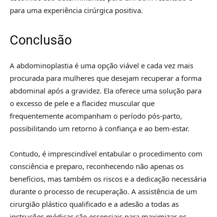
para uma experiência cirúrgica positiva.
Conclusão
A abdominoplastia é uma opção viável e cada vez mais
procurada para mulheres que desejam recuperar a forma
abdominal após a gravidez. Ela oferece uma solução para
o excesso de pele e a flacidez muscular que
frequentemente acompanham o período pós-parto,
possibilitando um retorno à confiança e ao bem-estar.
Contudo, é imprescindível entabular o procedimento com
consciência e preparo, reconhecendo não apenas os
benefícios, mas também os riscos e a dedicação necessária
durante o processo de recuperação. A assistência de um
cirurgião plástico qualificado e a adesão a todas as
instruções médicas são essenciais para maximizar os