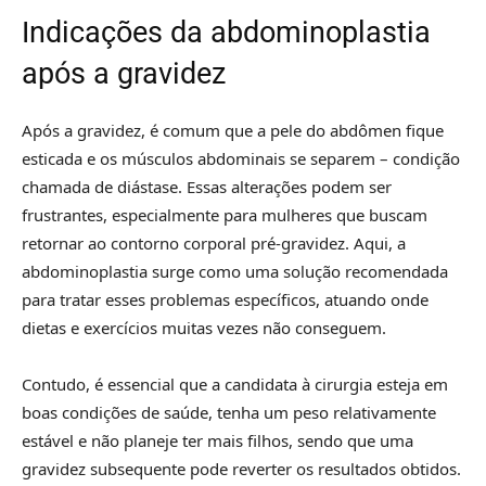
Indicações da abdominoplastia
após a gravidez
Após a gravidez, é comum que a pele do abdômen fique
esticada e os músculos abdominais se separem – condição
chamada de diástase. Essas alterações podem ser
frustrantes, especialmente para mulheres que buscam
retornar ao contorno corporal pré-gravidez. Aqui, a
abdominoplastia surge como uma solução recomendada
para tratar esses problemas específicos, atuando onde
dietas e exercícios muitas vezes não conseguem.
Contudo, é essencial que a candidata à cirurgia esteja em
boas condições de saúde, tenha um peso relativamente
estável e não planeje ter mais filhos, sendo que uma
gravidez subsequente pode reverter os resultados obtidos.