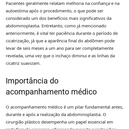
Pacientes geralmente relatam melhoria na confiança e na
autoestima após o procedimento, o que pode ser
considerado um dos benefícios mais significativos da
abdominoplastia. Entretanto, como já mencionado
anteriormente, é vital ter paciência durante o período de
cicatrização, já que a aparência final do abdômen pode
levar de seis meses a um ano para ser completamente
revelada, uma vez que o inchaço diminui e as linhas da
cicatriz suavizam.
Importância do
acompanhamento médico
O acompanhamento médico é um pilar fundamental antes,
durante e após a realização da abdominoplastia. O
cirurgião plástico desempenha um papel essencial em