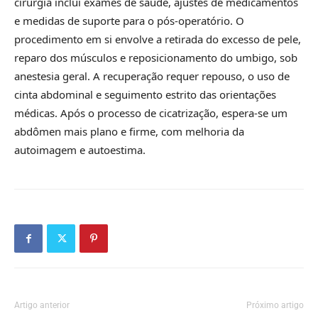
cirurgia inclui exames de saúde, ajustes de medicamentos
e medidas de suporte para o pós-operatório. O
procedimento em si envolve a retirada do excesso de pele,
reparo dos músculos e reposicionamento do umbigo, sob
anestesia geral. A recuperação requer repouso, o uso de
cinta abdominal e seguimento estrito das orientações
médicas. Após o processo de cicatrização, espera-se um
abdômen mais plano e firme, com melhoria da
autoimagem e autoestima.
Artigo anterior
Próximo artigo