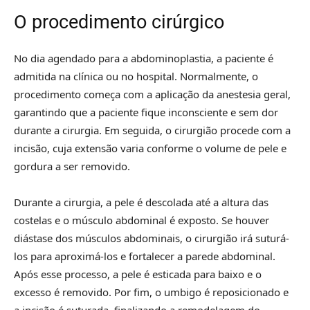
O procedimento cirúrgico
No dia agendado para a abdominoplastia, a paciente é
admitida na clínica ou no hospital. Normalmente, o
procedimento começa com a aplicação da anestesia geral,
garantindo que a paciente fique inconsciente e sem dor
durante a cirurgia. Em seguida, o cirurgião procede com a
incisão, cuja extensão varia conforme o volume de pele e
gordura a ser removido.
Durante a cirurgia, a pele é descolada até a altura das
costelas e o músculo abdominal é exposto. Se houver
diástase dos músculos abdominais, o cirurgião irá suturá-
los para aproximá-los e fortalecer a parede abdominal.
Após esse processo, a pele é esticada para baixo e o
excesso é removido. Por fim, o umbigo é reposicionado e