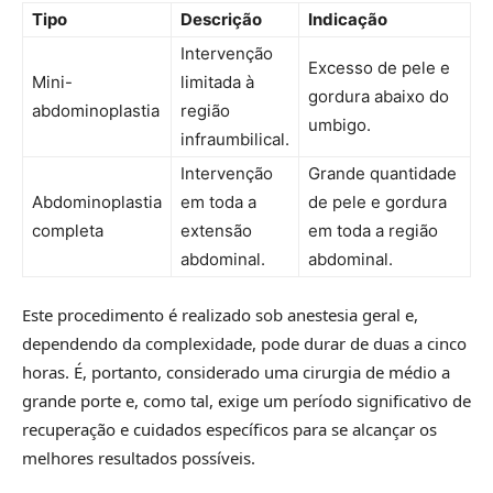
Tipo
Descrição
Indicação
Intervenção
Excesso de pele e
Mini-
limitada à
gordura abaixo do
abdominoplastia
região
umbigo.
infraumbilical.
Intervenção
Grande quantidade
Abdominoplastia
em toda a
de pele e gordura
completa
extensão
em toda a região
abdominal.
abdominal.
Este procedimento é realizado sob anestesia geral e,
dependendo da complexidade, pode durar de duas a cinco
horas. É, portanto, considerado uma cirurgia de médio a
grande porte e, como tal, exige um período significativo de
recuperação e cuidados específicos para se alcançar os
melhores resultados possíveis.