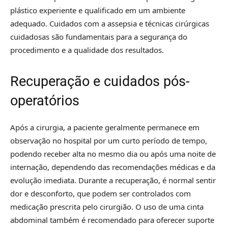
plástico experiente e qualificado em um ambiente
adequado. Cuidados com a assepsia e técnicas cirúrgicas
cuidadosas são fundamentais para a segurança do
procedimento e a qualidade dos resultados.
Recuperação e cuidados pós-
operatórios
Após a cirurgia, a paciente geralmente permanece em
observação no hospital por um curto período de tempo,
podendo receber alta no mesmo dia ou após uma noite de
internação, dependendo das recomendações médicas e da
evolução imediata. Durante a recuperação, é normal sentir
dor e desconforto, que podem ser controlados com
medicação prescrita pelo cirurgião. O uso de uma cinta
abdominal também é recomendado para oferecer suporte