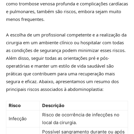
como trombose venosa profunda e complicações cardíacas
e pulmonares, também são riscos, embora sejam muito
menos frequentes.
A escolha de um profissional competente e a realização da
cirurgia em um ambiente clínico ou hospitalar com todas
as condições de segurança podem minimizar esses riscos.
Além disso, seguir todas as orientações pré e pós-
operatórias e manter um estilo de vida saudável são
práticas que contribuem para uma recuperação mais
segura e eficaz. Abaixo, apresentamos um resumo dos
principais riscos associados à abdominoplastia:
Risco
Descrição
Risco de ocorrência de infecções no
Infecção
local da cirurgia.
Possível sangramento durante ou após