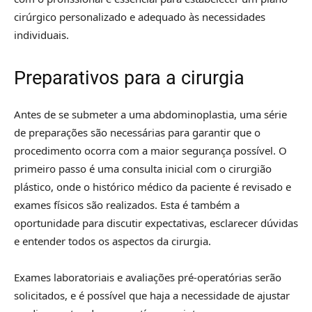
cirúrgico personalizado e adequado às necessidades
individuais.
Preparativos para a cirurgia
Antes de se submeter a uma abdominoplastia, uma série
de preparações são necessárias para garantir que o
procedimento ocorra com a maior segurança possível. O
primeiro passo é uma consulta inicial com o cirurgião
plástico, onde o histórico médico da paciente é revisado e
exames físicos são realizados. Esta é também a
oportunidade para discutir expectativas, esclarecer dúvidas
e entender todos os aspectos da cirurgia.
Exames laboratoriais e avaliações pré-operatórias serão
solicitados, e é possível que haja a necessidade de ajustar