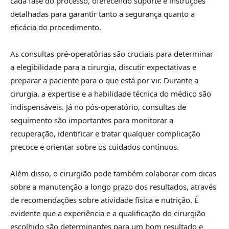
cada fase do processo, oferecendo suporte e instruções
detalhadas para garantir tanto a segurança quanto a
eficácia do procedimento.
As consultas pré-operatórias são cruciais para determinar
a elegibilidade para a cirurgia, discutir expectativas e
preparar a paciente para o que está por vir. Durante a
cirurgia, a expertise e a habilidade técnica do médico são
indispensáveis. Já no pós-operatório, consultas de
seguimento são importantes para monitorar a
recuperação, identificar e tratar qualquer complicação
precoce e orientar sobre os cuidados contínuos.
Além disso, o cirurgião pode também colaborar com dicas
sobre a manutenção a longo prazo dos resultados, através
de recomendações sobre atividade física e nutrição. É
evidente que a experiência e a qualificação do cirurgião
escolhido são determinantes para um bom resultado e