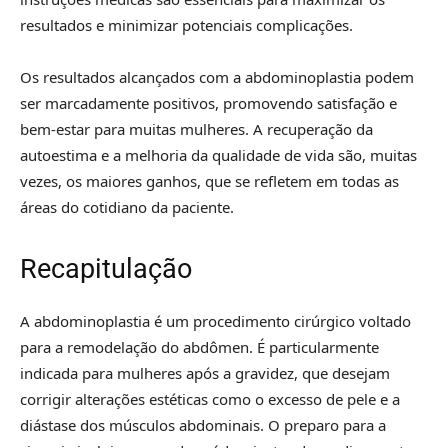
resultados e minimizar potenciais complicações.
Os resultados alcançados com a abdominoplastia podem
ser marcadamente positivos, promovendo satisfação e
bem-estar para muitas mulheres. A recuperação da
autoestima e a melhoria da qualidade de vida são, muitas
vezes, os maiores ganhos, que se refletem em todas as
áreas do cotidiano da paciente.
Recapitulação
A abdominoplastia é um procedimento cirúrgico voltado
para a remodelação do abdômen. É particularmente
indicada para mulheres após a gravidez, que desejam
corrigir alterações estéticas como o excesso de pele e a
diástase dos músculos abdominais. O preparo para a