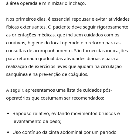
à área operada e minimizar o inchaço.
Nos primeiros dias, é essencial repousar e evitar atividades
físicas extenuantes. O paciente deve seguir rigorosamente
as orientações médicas, que incluem cuidados com os
curativos, higiene do local operado e o retorno para as
consultas de acompanhamento. São fornecidas indicações
para retomada gradual das atividades diárias e para a
realização de exercícios leves que ajudam na circulação
sanguínea e na prevenção de coágulos.
A seguir, apresentamos uma lista de cuidados pós-
operatórios que costumam ser recomendados:
Repouso relativo, evitando movimentos bruscos e
levantamento de peso;
Uso contínuo da cinta abdominal por um período