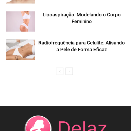
Lipoaspiração: Modelando o Corpo
Feminino
Radiofrequência para Celulite: Alisando
a Pele de Forma Eficaz