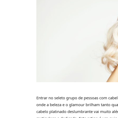
Entrar no seleto grupo de pessoas com cabel
onde a beleza e o glamour brilham tanto qua
cabelo platinado deslumbrante vai muito alé