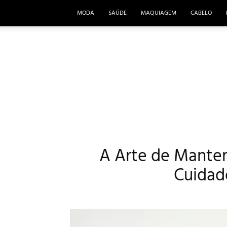
MODA
SAÚDE
MAQUIAGEM
CABELO
A Arte de Manter
Cuidad