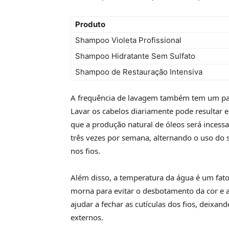
Produto
Shampoo Violeta Profissional
Shampoo Hidratante Sem Sulfato
Shampoo de Restauração Intensiva
A frequência de lavagem também tem um pap
Lavar os cabelos diariamente pode resultar e
que a produção natural de óleos será incess
três vezes por semana, alternando o uso do
nos fios.
Além disso, a temperatura da água é um fator
morna para evitar o desbotamento da cor e
ajudar a fechar as cutículas dos fios, deix
externos.