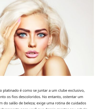
o platinado é como se juntar a um clube exclusivo,
nto os fios descoloridos. No entanto, ostentar um
m do salão de beleza; exige uma rotina de cuidados